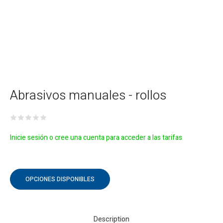
Abrasivos manuales - rollos
Inicie sesión o cree una cuenta para acceder a las tarifas
OPCIONES DISPONIBLES
Description