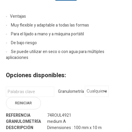
Ventajas
Muy flexible y adaptable a todas las formas
Para el lijado a mano y a máquina portátil
De bajo riesgo
Se puede utilizar en seco o con agua para múltiples
aplicaciones
Opciones disponibles:
Granulometría
REINICIAR
74ROUL4921
medium A
Dimensiones : 100 mm x 10 m