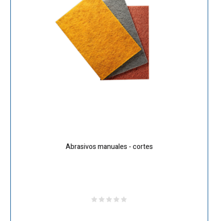
Abrasivos manuales - cortes