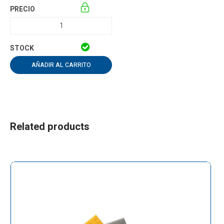
AÑADIR AL CARRITO
Related products