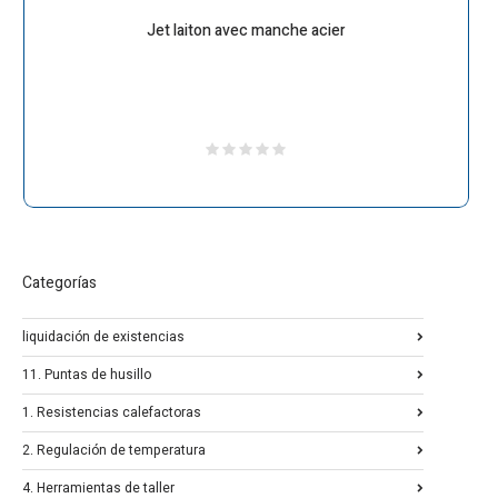
Jet laiton avec manche acier
Categorías
liquidación de existencias
11. Puntas de husillo
1. Resistencias calefactoras
2. Regulación de temperatura
4. Herramientas de taller