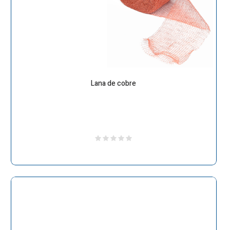
Lana de cobre