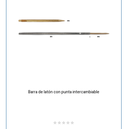
Barra de latón con punta intercambiable