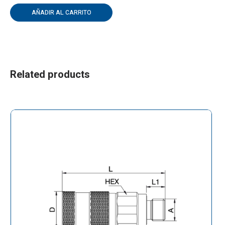
AÑADIR AL CARRITO
Related products