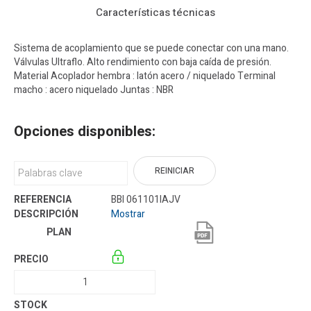
Características técnicas
Sistema de acoplamiento que se puede conectar con una mano.
Válvulas Ultraflo. Alto rendimiento con baja caída de presión.
Material Acoplador hembra : latón acero / niquelado Terminal
macho : acero niquelado Juntas : NBR
Opciones disponibles:
REINICIAR
BBI 061101IAJV
Mostrar