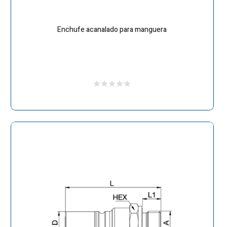
Enchufe acanalado para manguera