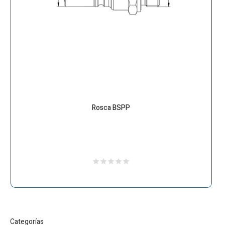
Rosca BSPP
Categorías