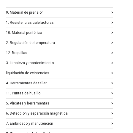
9. Material de prensión
1. Resistencias calefactoras
10. Material periférico
2. Regulación de temperatura
12. Boquillas
3. Limpieza y mantenimiento
liquidación de existencias
4. Herramientas de taller
11. Puntas de husillo
5. Alicates y herramientas
6. Detección y separación magnética
7. Embridado y manutención