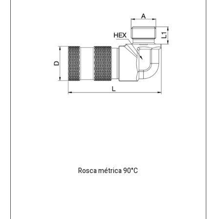
Rosca métrica 90°C