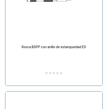
Rosca BSPP con anillo de estanqueidad ED