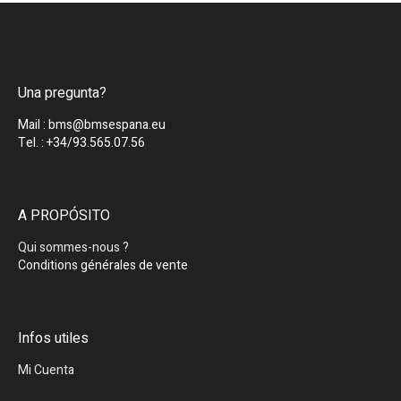
Una pregunta?
Mail : bms@bmsespana.eu
Tel. : +34/93.565.07.56
A PROPÓSITO
Qui sommes-nous ?
Conditions générales de vente
Infos utiles
Mi Cuenta