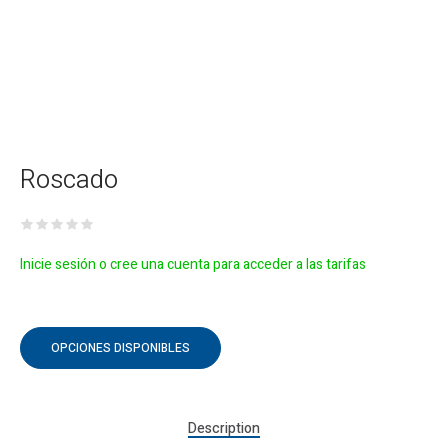
Roscado
Inicie sesión o cree una cuenta para acceder a las tarifas
OPCIONES DISPONIBLES
Description