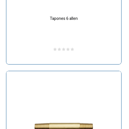
Tapones 6 allen