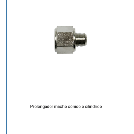
Prolongador macho cónico o cilindrico