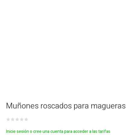
Muñones roscados para magueras
Inicie sesión o cree una cuenta para acceder a las tarifas