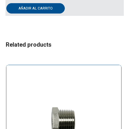
AÑADIR AL CARRITO
Related products