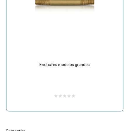
Enchufes modelos grandes