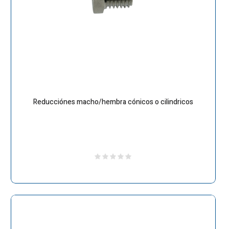
Reducciónes macho/hembra cónicos o cilindricos