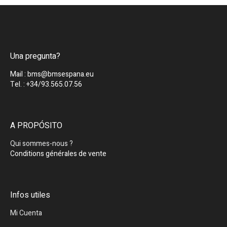
Una pregunta?
Mail : bms@bmsespana.eu
Tel. : +34/93.565.07.56
A PROPÓSITO
Qui sommes-nous ?
Conditions générales de vente
Infos utiles
Mi Cuenta