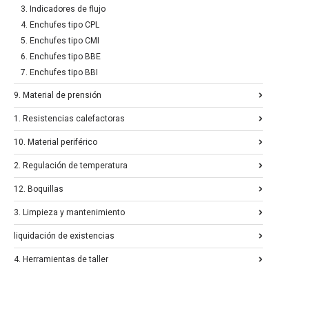
3. Indicadores de flujo
4. Enchufes tipo CPL
5. Enchufes tipo CMI
6. Enchufes tipo BBE
7. Enchufes tipo BBI
9. Material de prensión
1. Resistencias calefactoras
10. Material periférico
2. Regulación de temperatura
12. Boquillas
3. Limpieza y mantenimiento
liquidación de existencias
4. Herramientas de taller