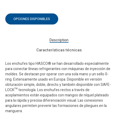
OPCIONES DISPONIBLES
Description
Características técnicas
Los enchufes tipo HASCO® se han desarrollado especialmente
para conectar líneas refrigerantes con máquinas de inyección de
moldes. Se destacan por operar con una sola mano y un sello 0-
ring. Extensamente usado en Europa. Disponible en versión
obturación simple, doble, directo y también disponible con SAFE-
LOCK™ tecnología. Los enchufes rectos a través de
acoplamientos están equipados con mangos de níquel plateado
para la rápida y precisa diferenciación visual. Las conexiones
angulares permiten prevenir las formaciones de pliegues en la
manguera.