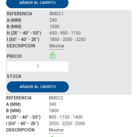
AÑADIR AL CARRITO
BMSC1
240
1500
650 - 950 - 1150
1850 - 2000 - 2250
Mostrar
AÑADIR AL CARRITO
BMSC2
340
1800
800 - 1150 - 1400
2050 - 2250 - 2500
Mostrar