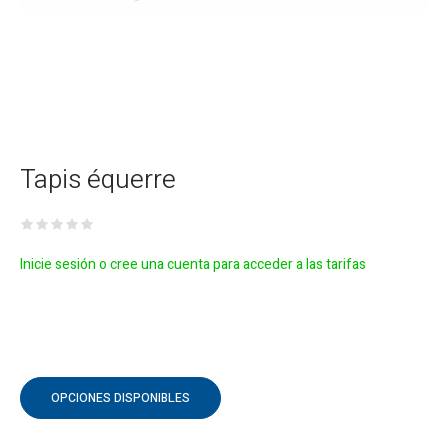
Tapis équerre
Inicie sesión o cree una cuenta para acceder a las tarifas
OPCIONES DISPONIBLES