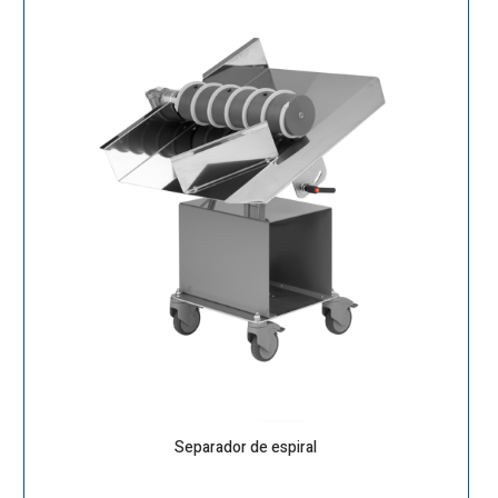
Separador de espiral