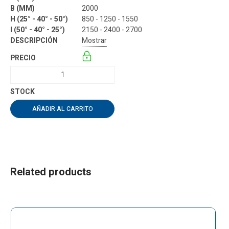
2000
850 - 1250 - 1550
2150 - 2400 - 2700
Mostrar
AÑADIR AL CARRITO
Related products