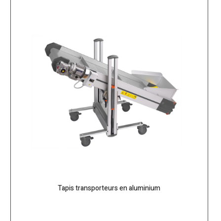
Tapis transporteurs en aluminium