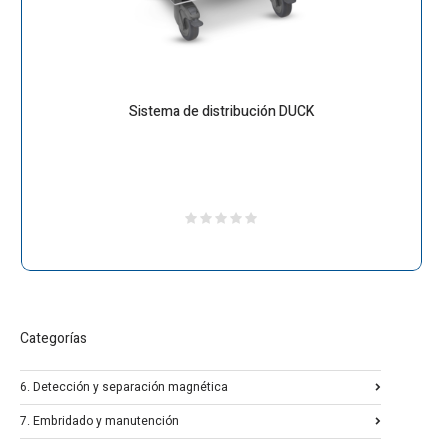
Sistema de distribución DUCK
Categorías
6. Detección y separación magnética
7. Embridado y manutención