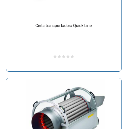
Cinta transportadora Quick Line