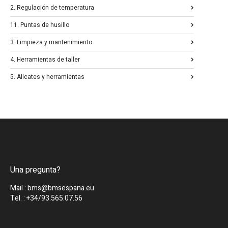
2. Regulación de temperatura
11. Puntas de husillo
3. Limpieza y mantenimiento
4. Herramientas de taller
5. Alicates y herramientas
Una pregunta?
Mail : bms@bmsespana.eu
Tel. : +34/93.565.07.56