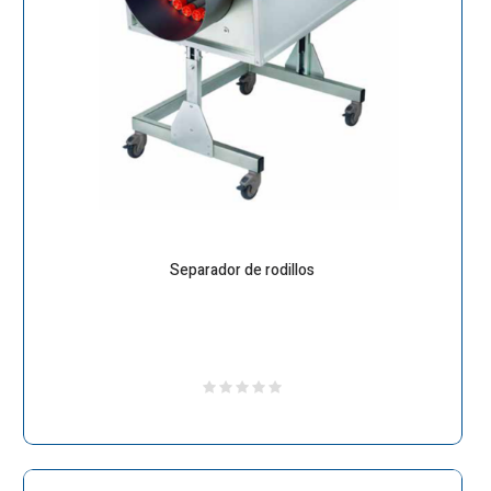
Separador de rodillos