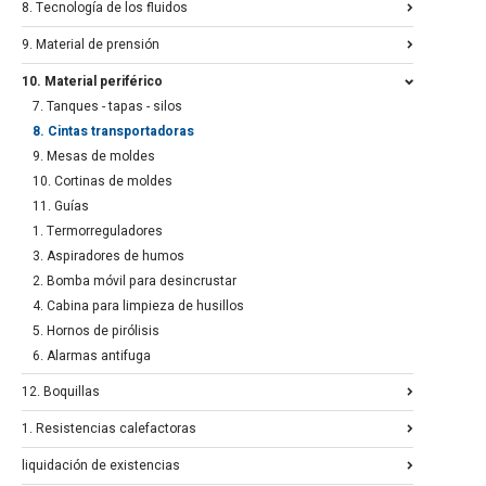
8. Tecnología de los fluidos
9. Material de prensión
10. Material periférico
7. Tanques - tapas - silos
8. Cintas transportadoras
9. Mesas de moldes
10. Cortinas de moldes
11. Guías
1. Termorreguladores
3. Aspiradores de humos
2. Bomba móvil para desincrustar
4. Cabina para limpieza de husillos
5. Hornos de pirólisis
6. Alarmas antifuga
12. Boquillas
1. Resistencias calefactoras
liquidación de existencias