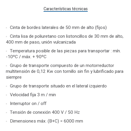
Características técnicas
Cinta de bordes laterales de 50 mm de alto (fijos)
Cinta lisa de poliuretano con listoncillos de 30 mm de alto,
400 mm de paso, unión vulcanizada
Temperatura posible de las piezas para transportar : mín.
-10ºC / máx. + 90ºC
Grupo de transporte compuesto de un motorreductor
multitensión de 0,12 Kw con tornillo sin fin y lubrificado para
siempre
Grupo de transporte situado en el lateral izquierdo
Velocidad fija 3 m / min
Interruptor on / off
Tensión de conexión 400 V / 50 Hz
Dimensiones máx. (B+C) = 6000 mm