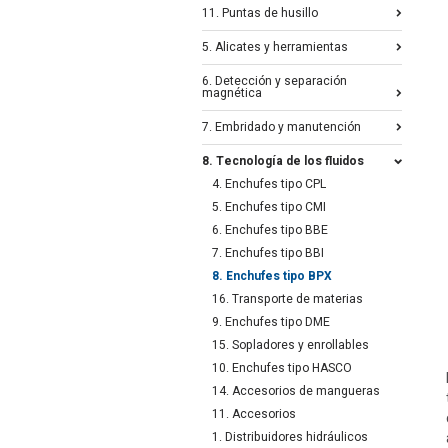
11. Puntas de husillo
5. Alicates y herramientas
6. Detección y separación
magnética
7. Embridado y manutención
8. Tecnología de los fluidos
4. Enchufes tipo CPL
5. Enchufes tipo CMI
6. Enchufes tipo BBE
7. Enchufes tipo BBI
8. Enchufes tipo BPX
16. Transporte de materias
9. Enchufes tipo DME
15. Sopladores y enrollables
10. Enchufes tipo HASCO
14. Accesorios de mangueras
11. Accesorios
1. Distribuidores hidráulicos