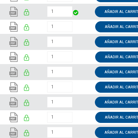
AÑADIR AL CARRI
AÑADIR AL CARRI
AÑADIR AL CARRI
AÑADIR AL CARRI
AÑADIR AL CARRI
AÑADIR AL CARRI
AÑADIR AL CARRI
AÑADIR AL CARRI
AÑADIR AL CARRI