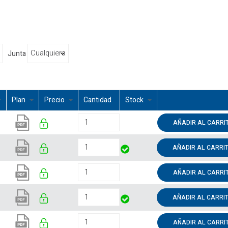
Junta
Plan
Precio
Cantidad
Stock
AÑADIR AL CARRI
AÑADIR AL CARRI
AÑADIR AL CARRI
AÑADIR AL CARRI
AÑADIR AL CARRI