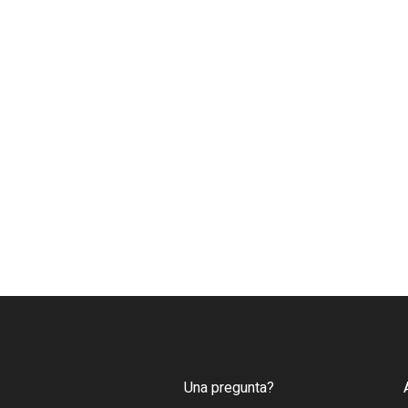
Una pregunta?