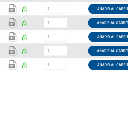
AÑADIR AL CARRI
AÑADIR AL CARRI
AÑADIR AL CARRI
AÑADIR AL CARRI
AÑADIR AL CARRI