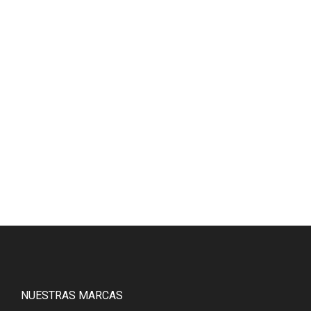
NUESTRAS MARCAS