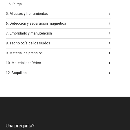
6. Purga
5. Alicates y herramientas
6. Detección y separación magnética
7. Embridado y manutención
8. Tecnología de los fluidos
9. Material de prensión
10. Material periférico
12. Boquillas
Una pregunta?