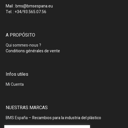
Mail : bms@bmsespana.eu
Tel. : +34/93.565.07.56
A PROPÓSITO
Qui sommes-nous ?
Conditions générales de vente
Infos utiles
Mi Cuenta
NUESTRAS MARCAS
BMS España
– Recambios para la industria del plástico