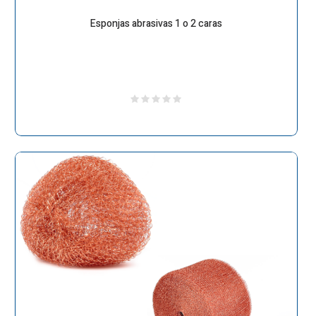
Esponjas abrasivas 1 o 2 caras