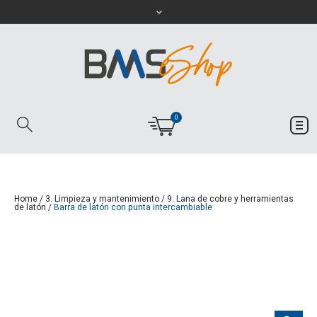
0
Home
/
3. Limpieza y mantenimiento
/
9. Lana de cobre y herramientas
de latón
/
Barra de latón con punta intercambiable