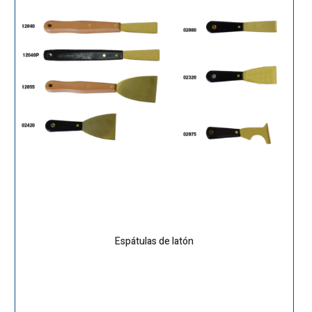
Espátulas de latón