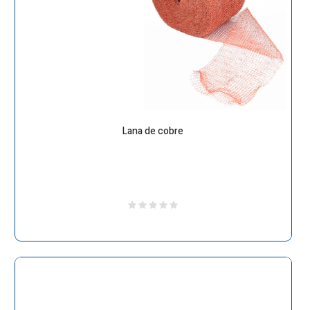
Lana de cobre