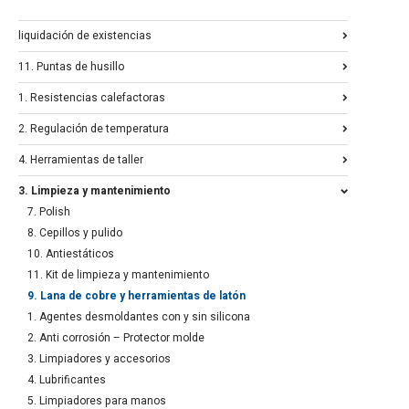
liquidación de existencias
11. Puntas de husillo
1. Resistencias calefactoras
2. Regulación de temperatura
4. Herramientas de taller
3. Limpieza y mantenimiento
7. Polish
8. Cepillos y pulido
10. Antiestáticos
11. Kit de limpieza y mantenimiento
9. Lana de cobre y herramientas de latón
1. Agentes desmoldantes con y sin silicona
2. Anti corrosión – Protector molde
3. Limpiadores y accesorios
4. Lubrificantes
5. Limpiadores para manos