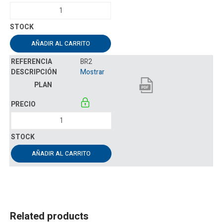
AÑADIR AL CARRITO
BR2
Mostrar
AÑADIR AL CARRITO
Related products