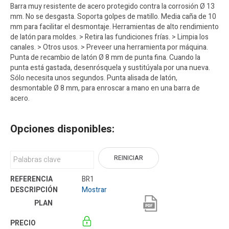
Barra muy resistente de acero protegido contra la corrosión Ø 13
mm. No se desgasta. Soporta golpes de matillo. Media caña de 10
mm para facilitar el desmontaje. Herramientas de alto rendimiento
de latón para moldes. > Retira las fundiciones frías. > Limpia los
canales. > Otros usos. > Preveer una herramienta por máquina.
Punta de recambio de latón Ø 8 mm de punta fina. Cuando la
punta está gastada, desenrósquela y sustitúyala por una nueva.
Sólo necesita unos segundos. Punta alisada de latón,
desmontable Ø 8 mm, para enroscar a mano en una barra de
acero.
Opciones disponibles:
REINICIAR
BR1
Mostrar