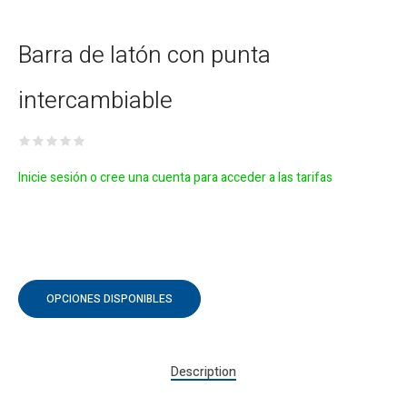
Barra de latón con punta
intercambiable
Inicie sesión o cree una cuenta para acceder a las tarifas
OPCIONES DISPONIBLES
Description