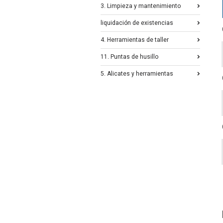
3. Limpieza y mantenimiento
liquidación de existencias
4. Herramientas de taller
11. Puntas de husillo
5. Alicates y herramientas