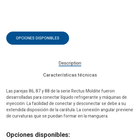
OPCIONES DISPONIBLES
Description
Características técnicas
Las parejas 86, 87 y 88 de la serie Rectus Moldite fueron
desarrolladas para conectar líquido refrigerante y máquinas de
inyección. La facilidad de conectar y desconectar se debe a su
extendida disposición de la carátula. La conexión angular previene
de curvaturas que se puedan formar en la manguera.
Opciones disponibles: