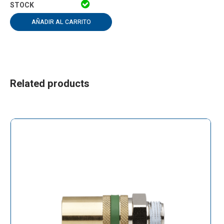
AÑADIR AL CARRITO
Related products