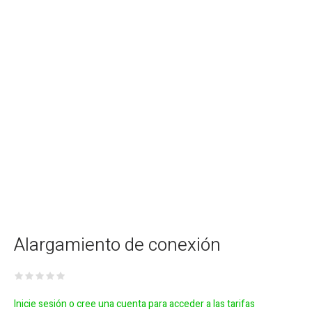
Alargamiento de conexión
Inicie sesión o cree una cuenta para acceder a las tarifas