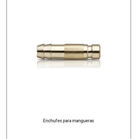
Enchufes para mangueras