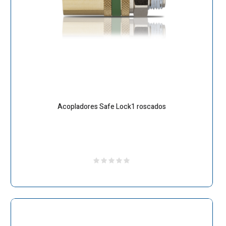
Acopladores Safe Lock1 roscados