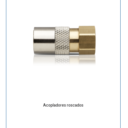
Acopladores roscados