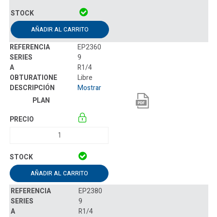
AÑADIR AL CARRITO
EP2360
9
R1/4
Libre
Mostrar
AÑADIR AL CARRITO
EP2380
9
R1/4