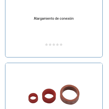
Alargamiento de conexión