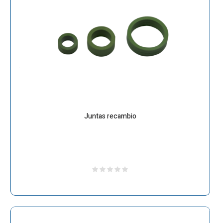
Juntas recambio