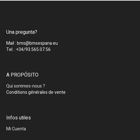
Una pregunta?
Mail : bms@bmsespana.eu
Tel. : +34/93.565.07.56
A PROPÓSITO
Qui sommes-nous ?
Conditions générales de vente
Infos utiles
Mi Cuenta