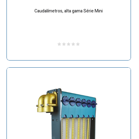
Caudalímetros, alta gama Série Mini