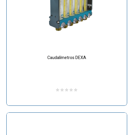
Caudalímetros DEXA