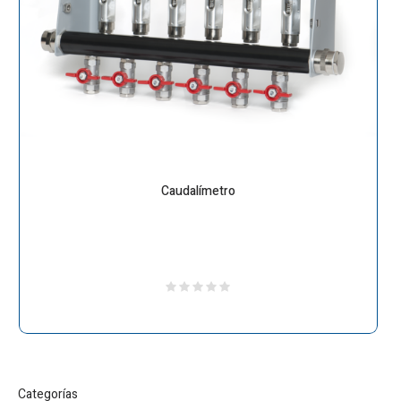
Caudalímetro
Categorías