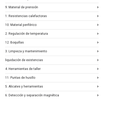
9. Material de prensión
1. Resistencias calefactoras
10. Material periférico
2. Regulación de temperatura
12. Boquillas
3. Limpieza y mantenimiento
liquidación de existencias
4. Herramientas de taller
11. Puntas de husillo
5. Alicates y herramientas
6. Detección y separación magnética