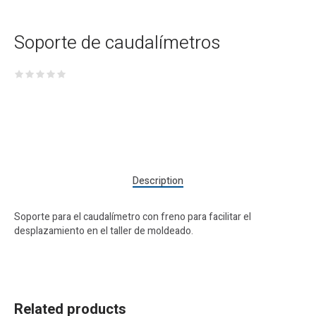
Soporte de caudalímetros
Description
Soporte para el caudalímetro con freno para facilitar el
desplazamiento en el taller de moldeado.
Related products