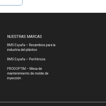
NUESTRAS MARCAS
BMS España
– Recambios para la
industria del plástico
BMS España
– Periféricos
PRODOPTIM
– Mesa de
mantenimiento de molde de
inyección