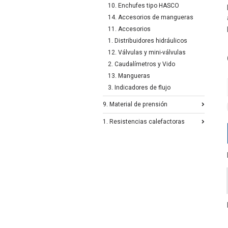
10. Enchufes tipo HASCO
14. Accesorios de mangueras
11. Accesorios
1. Distribuidores hidráulicos
12. Válvulas y mini-válvulas
2. Caudalímetros y Vido
13. Mangueras
3. Indicadores de flujo
9. Material de prensión
1. Resistencias calefactoras