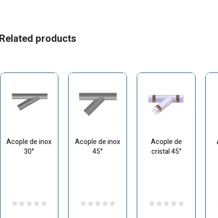
Related products
Acople de inox
Acople de inox
Acople de
30°
45°
cristal 45°