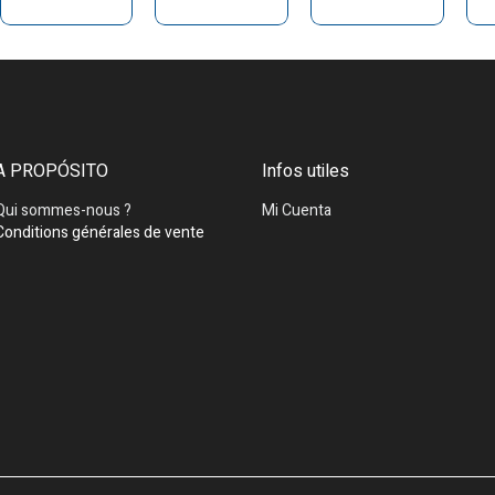
A PROPÓSITO
Infos utiles
Qui sommes-nous ?
Mi Cuenta
Conditions générales de vente