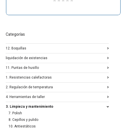
Categorías
12. Boquillas
liquidación de existencias
11. Puntas de husillo
1. Resistencias calefactoras
2. Regulación de temperatura
4. Herramientas de taller
3. Limpieza y mantenimiento
7. Polish
8. Cepillos y pulido
10. Antiestáticos