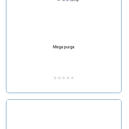
Mega purga