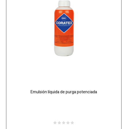
Emulsión líquida de purga potenciada