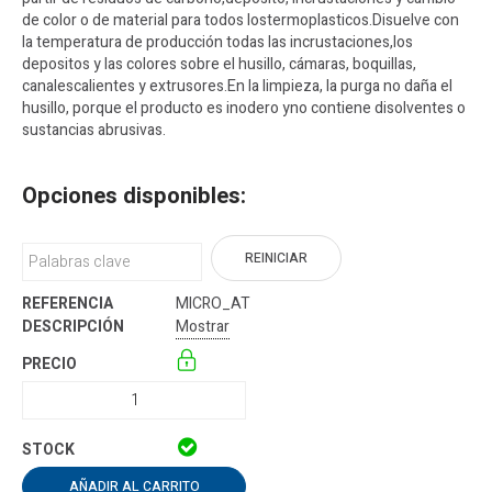
de color o de material para todos lostermoplasticos.Disuelve con
la temperatura de producción todas las incrustaciones,los
depositos y las colores sobre el husillo, cámaras, boquillas,
canalescalientes y extrusores.En la limpieza, la purga no daña el
husillo, porque el producto es inodero yno contiene disolventes o
sustancias abrusivas.
Opciones disponibles:
REINICIAR
MICRO_AT
Mostrar
AÑADIR AL CARRITO