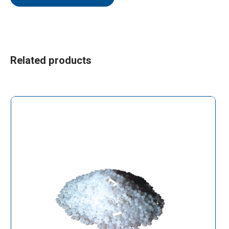
Related products