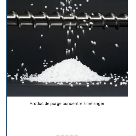
Produit de purge concentré à mélanger