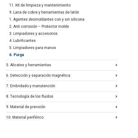
11. Kit de limpieza y mantenimiento
9. Lana de cobre y herramientas de latón
1. Agentes desmoldantes con y sin silicona
2. Anti corrosión – Protector molde
3. Limpiadores y accesorios
4. Lubrificantes
5. Limpiadores para manos
6. Purga
5. Alicates y herramientas
6. Detección y separación magnética
7. Embridado y manutención
8. Tecnología de los fluidos
9. Material de prensión
10. Material periférico