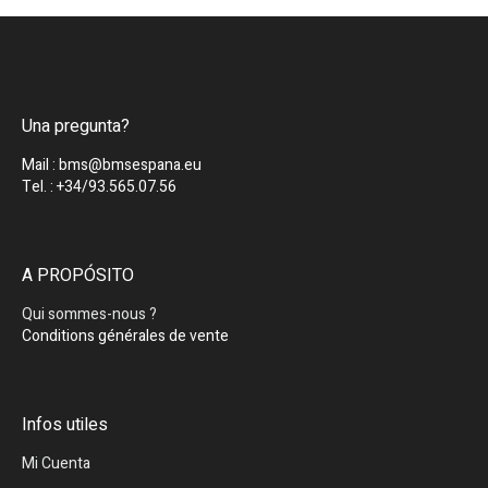
Una pregunta?
Mail : bms@bmsespana.eu
Tel. : +34/93.565.07.56
A PROPÓSITO
Qui sommes-nous ?
Conditions générales de vente
Infos utiles
Mi Cuenta