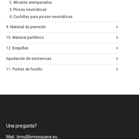
2. Alicates atemperados
3. Pinzas neumáticas
4. Cuchillas para pinzas neumáticas
9. Material de prensión
10. Material periférico
12. Boquillas
liquidación de existencias
11. Puntas de husillo
Una pregunta?
Mail : bms@bmsespana.eu