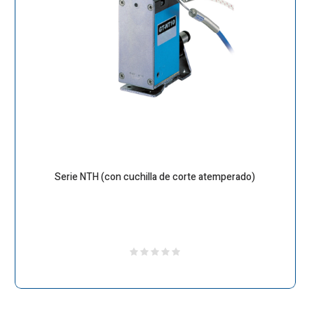
Serie NTH (con cuchilla de corte atemperado)