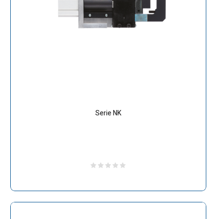
Serie NK