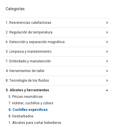
Categorías
1. Resistencias calefactoras
2. Regulación de temperatura
6. Detección y separación magnética
3. Limpieza y mantenimiento
7. Embridado y manutención
4. Herramientas de taller
8. Tecnología de los fluidos
5. Alicates y herramientas
5. Pinzas neumáticas
7. Holster, cuchillos y cúters
6. Cuchillas especificas
8. Desbarbados
1. Alicates para cortar bebederos