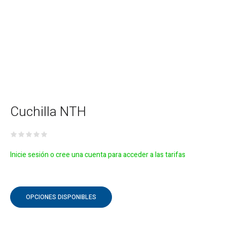
Cuchilla NTH
Inicie sesión o cree una cuenta para acceder a las tarifas
OPCIONES DISPONIBLES