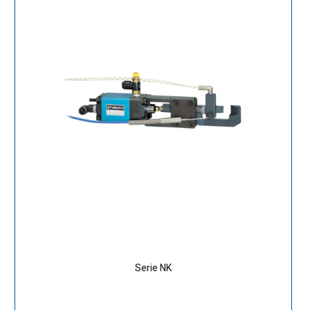
Serie NK