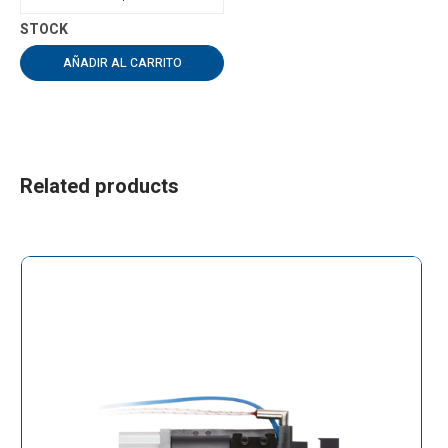
AÑADIR AL CARRITO
Related products