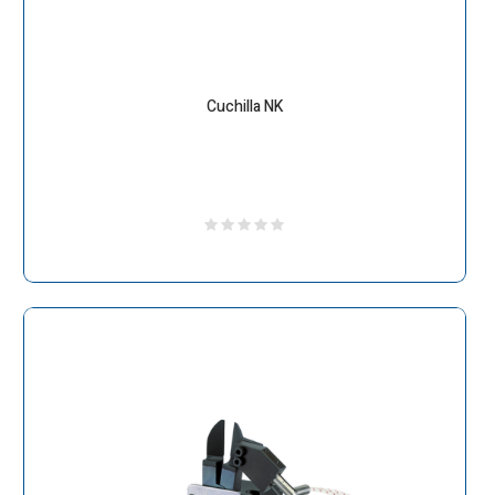
Cuchilla NK