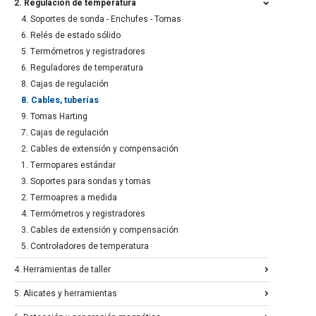
2. Regulación de temperatura
4. Soportes de sonda - Enchufes - Tomas
6. Relés de estado sólido
5. Termómetros y registradores
6. Reguladores de temperatura
8. Cajas de regulación
8. Cables, tuberías
9. Tomas Harting
7. Cajas de regulación
2. Cables de extensión y compensación
1. Termopares estándar
3. Soportes para sondas y tomas
2. Termoapres a medida
4. Termómetros y registradores
3. Cables de extensión y compensación
5. Controladores de temperatura
4. Herramientas de taller
5. Alicates y herramientas