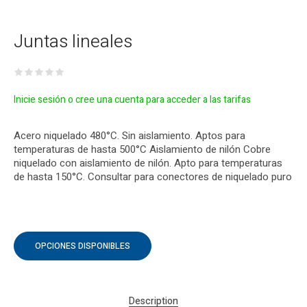
Juntas lineales
Inicie sesión o cree una cuenta para acceder a las tarifas
Acero niquelado 480°C. Sin aislamiento. Aptos para
temperaturas de hasta 500°C Aislamiento de nilón Cobre
niquelado con aislamiento de nilón. Apto para temperaturas
de hasta 150°C. Consultar para conectores de niquelado puro
OPCIONES DISPONIBLES
Description