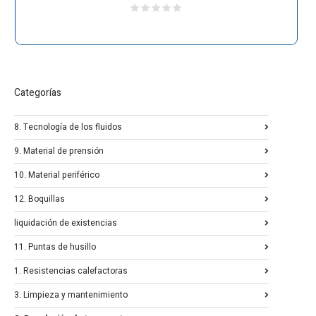
Categorías
8. Tecnología de los fluidos
9. Material de prensión
10. Material periférico
12. Boquillas
liquidación de existencias
11. Puntas de husillo
1. Resistencias calefactoras
3. Limpieza y mantenimiento