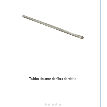
Tubito aislante de fibra de vidrio