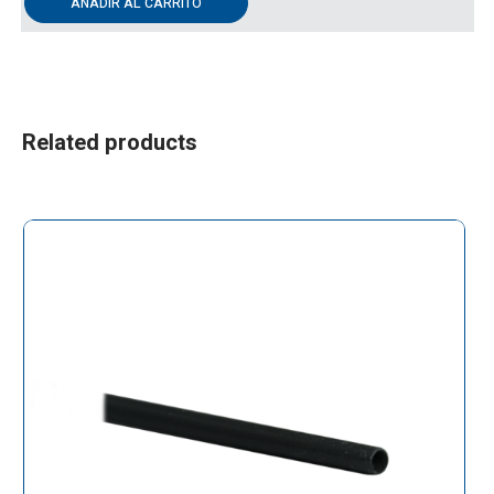
AÑADIR AL CARRITO
Related products