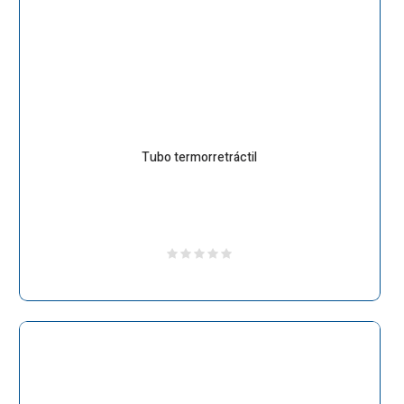
Tubo termorretráctil