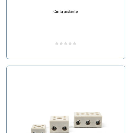
Cinta aislante