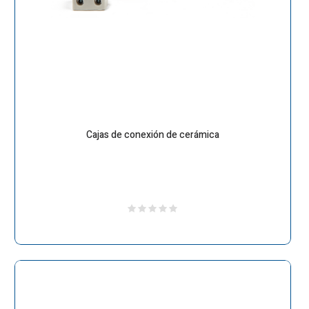
Cajas de conexión de cerámica