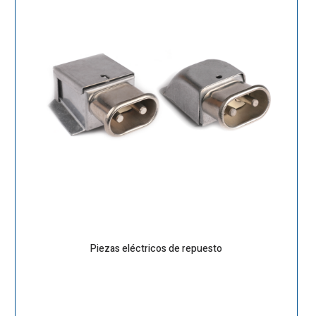
Piezas eléctricos de repuesto