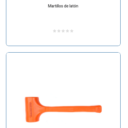
Martillos de latón