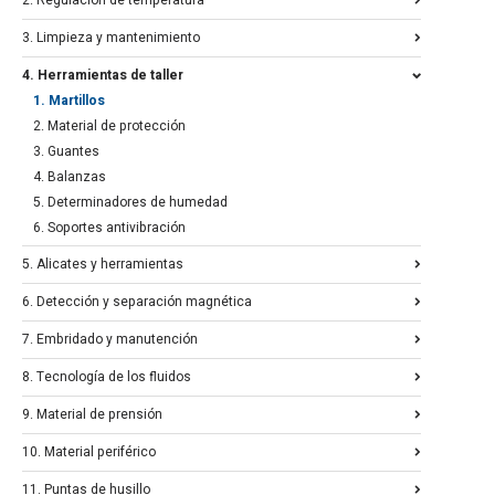
3. Limpieza y mantenimiento
4. Herramientas de taller
1. Martillos
2. Material de protección
3. Guantes
4. Balanzas
5. Determinadores de humedad
6. Soportes antivibración
5. Alicates y herramientas
6. Detección y separación magnética
7. Embridado y manutención
8. Tecnología de los fluidos
9. Material de prensión
10. Material periférico
11. Puntas de husillo