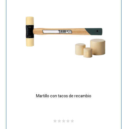
Martillo con tacos de recambio