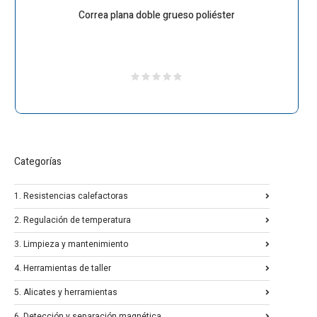
Correa plana doble grueso poliéster
Categorías
1. Resistencias calefactoras
2. Regulación de temperatura
3. Limpieza y mantenimiento
4. Herramientas de taller
5. Alicates y herramientas
6. Detección y separación magnética