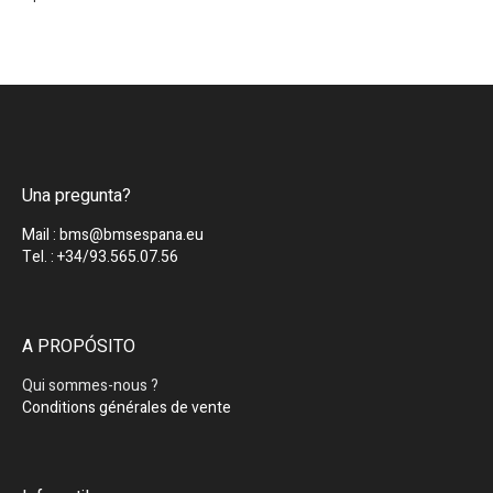
Una pregunta?
Mail : bms@bmsespana.eu
Tel. : +34/93.565.07.56
A PROPÓSITO
Qui sommes-nous ?
Conditions générales de vente