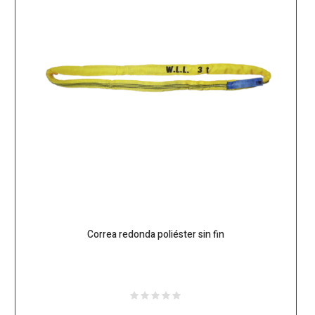
Correa redonda poliéster sin fin