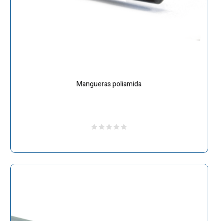
Mangueras poliamida