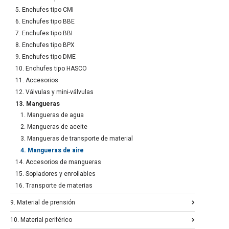
5. Enchufes tipo CMI
6. Enchufes tipo BBE
7. Enchufes tipo BBI
8. Enchufes tipo BPX
9. Enchufes tipo DME
10. Enchufes tipo HASCO
11. Accesorios
12. Válvulas y mini-válvulas
13. Mangueras
1. Mangueras de agua
2. Mangueras de aceite
3. Mangueras de transporte de material
4. Mangueras de aire
14. Accesorios de mangueras
15. Sopladores y enrollables
16. Transporte de materias
9. Material de prensión
10. Material periférico