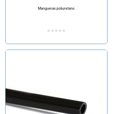
Mangueras poliuretano