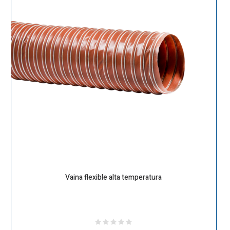
Vaina flexible alta temperatura