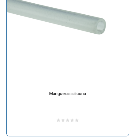
Mangueras silicona