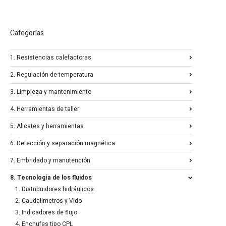
Categorías
1. Resistencias calefactoras
2. Regulación de temperatura
3. Limpieza y mantenimiento
4. Herramientas de taller
5. Alicates y herramientas
6. Detección y separación magnética
7. Embridado y manutención
8. Tecnología de los fluidos
1. Distribuidores hidráulicos
2. Caudalímetros y Vido
3. Indicadores de flujo
4. Enchufes tipo CPL