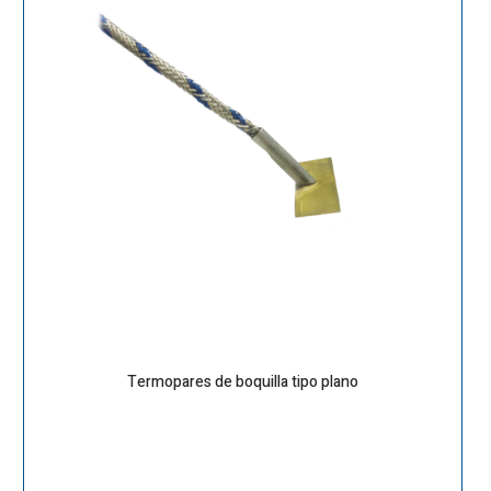
Termopares de boquilla tipo plano