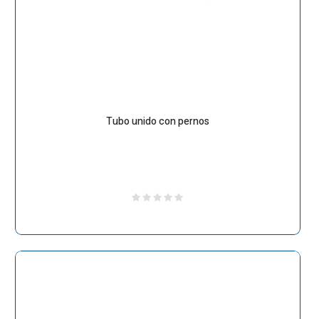
Tubo unido con pernos