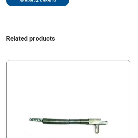
AÑADIR AL CARRITO
Related products