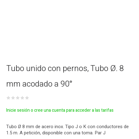
Tubo unido con pernos, Tubo Ø. 8
mm acodado a 90°
Inicie sesión o cree una cuenta para acceder a las tarifas
Tubo Ø 8 mm de acero inox. Tipo J o K con conductores de
1.5 m. A petición, disponible con una toma. Par J