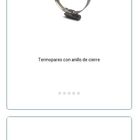
Termopares con anillo de cierre