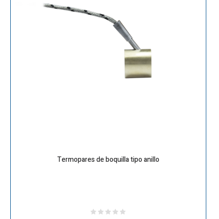
Termopares de boquilla tipo anillo