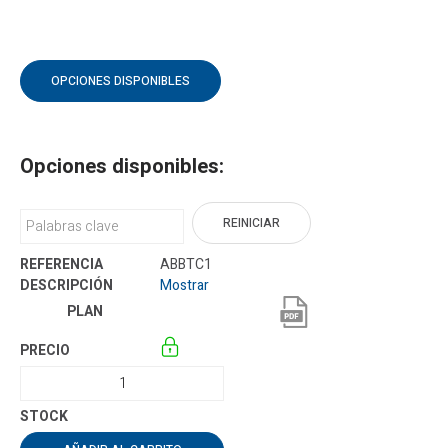
OPCIONES DISPONIBLES
Opciones disponibles:
REINICIAR
ABBTC1
Mostrar