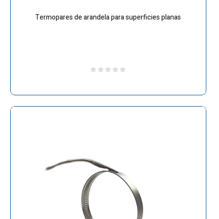
Termopares de arandela para superficies planas