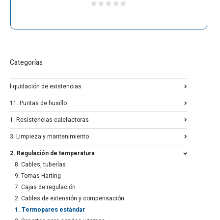
Categorías
liquidación de existencias
11. Puntas de husillo
1. Resistencias calefactoras
3. Limpieza y mantenimiento
2. Regulación de temperatura
8. Cables, tuberías
9. Tomas Harting
7. Cajas de regulación
2. Cables de extensión y compensación
1. Termopares estándar