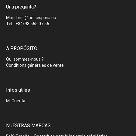
Una pregunta?
Mail : bms@bmsespana.eu
Tel. : +34/93.565.07.56
A PROPÓSITO
Qui sommes-nous ?
Conditions générales de vente
Infos utiles
Mi Cuenta
NUESTRAS MARCAS