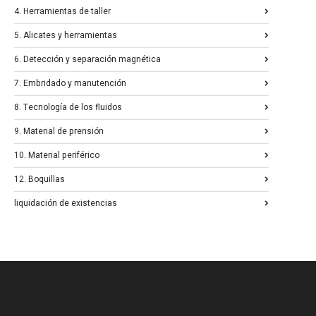
4. Herramientas de taller
5. Alicates y herramientas
6. Detección y separación magnética
7. Embridado y manutención
8. Tecnología de los fluidos
9. Material de prensión
10. Material periférico
12. Boquillas
liquidación de existencias