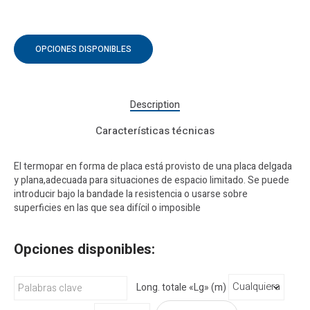
OPCIONES DISPONIBLES
Description
Características técnicas
El termopar en forma de placa está provisto de una placa delgada
y plana,adecuada para situaciones de espacio limitado. Se puede
introducir bajo la bandade la resistencia o usarse sobre
superficies en las que sea difícil o imposible
Opciones disponibles:
Long. totale «Lg» (m)