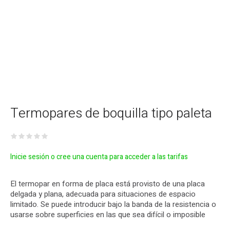
Termopares de boquilla tipo paleta
Inicie sesión o cree una cuenta para acceder a las tarifas
El termopar en forma de placa está provisto de una placa
delgada y plana, adecuada para situaciones de espacio
limitado. Se puede introducir bajo la banda de la resistencia o
usarse sobre superficies en las que sea difícil o imposible