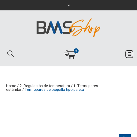
0
Home
/
2. Regulación de temperatura
/
1. Termopares
estándar
/
Termopares de boquilla tipo paleta