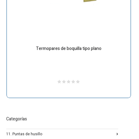
Termopares de boquilla tipo plano
Categorías
11. Puntas de husillo