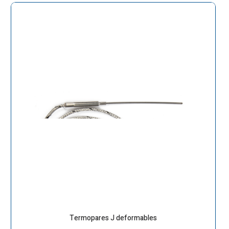
Termopares J deformables