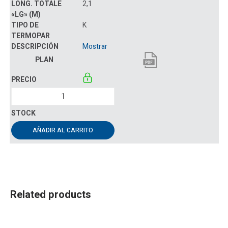
2,1
K
Mostrar
AÑADIR AL CARRITO
Related products