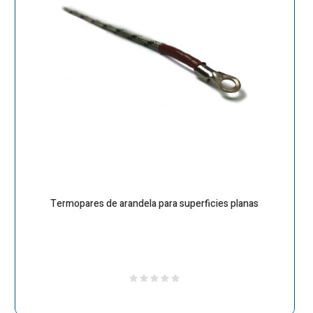
Termopares de arandela para superficies planas