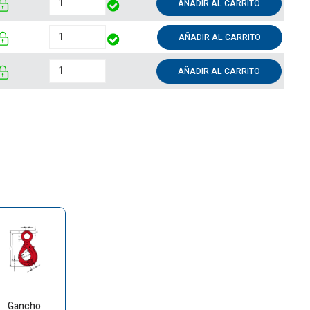
AÑADIR AL CARRITO
AÑADIR AL CARRITO
AÑADIR AL CARRITO
Gancho