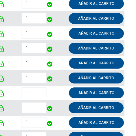
AÑADIR AL CARRITO
AÑADIR AL CARRITO
AÑADIR AL CARRITO
AÑADIR AL CARRITO
AÑADIR AL CARRITO
AÑADIR AL CARRITO
AÑADIR AL CARRITO
AÑADIR AL CARRITO
AÑADIR AL CARRITO