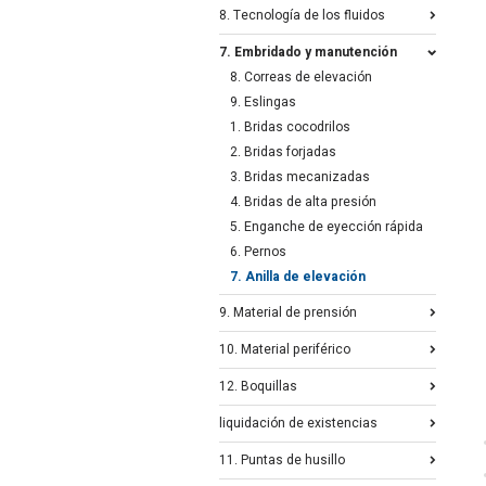
8. Tecnología de los fluidos
7. Embridado y manutención
8. Correas de elevación
9. Eslingas
1. Bridas cocodrilos
2. Bridas forjadas
3. Bridas mecanizadas
4. Bridas de alta presión
5. Enganche de eyección rápida
6. Pernos
7. Anilla de elevación
9. Material de prensión
10. Material periférico
12. Boquillas
liquidación de existencias
11. Puntas de husillo