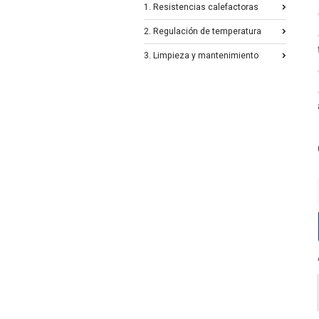
1. Resistencias calefactoras
2. Regulación de temperatura
3. Limpieza y mantenimiento