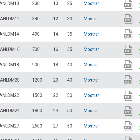
ANLDM10
230
10
25
Mostrar
ANLDM12
340
12
30
Mostrar
ANLDM14
490
14
35
Mostrar
ANLDM16
700
16
35
Mostrar
ANLDM18
900
18
40
Mostrar
ANLDM20
1200
20
40
Mostrar
ANLDM22
1500
22
50
Mostrar
ANLDM24
1800
24
50
Mostrar
ANLDM27
2500
27
50
Mostrar