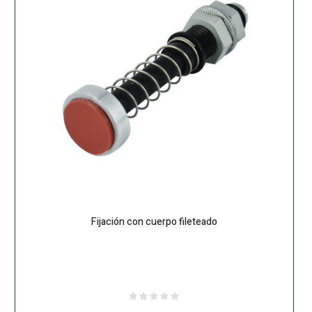
Fijación con cuerpo fileteado