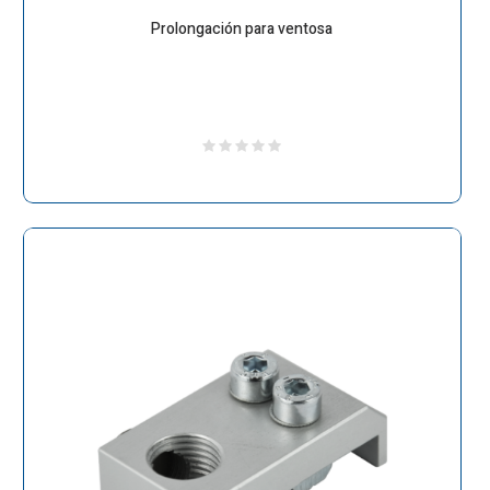
Prolongación para ventosa