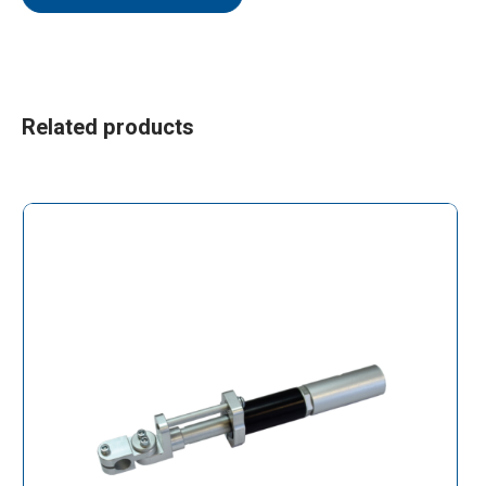
Related products