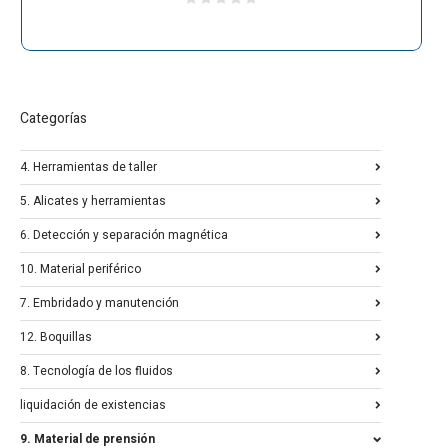
Categorías
4. Herramientas de taller
5. Alicates y herramientas
6. Detección y separación magnética
10. Material periférico
7. Embridado y manutención
12. Boquillas
8. Tecnología de los fluidos
liquidación de existencias
9. Material de prensión