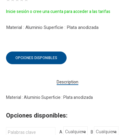
Inicie sesión o cree una cuenta para acceder a las tarifas
Material : Aluminio Superficie : Plata anodizada
OPCIONES DISPONIBLES
Description
Material : Aluminio Superficie : Plata anodizada
Opciones disponibles:
A
B