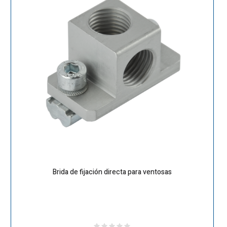
Brida de fijación directa para ventosas