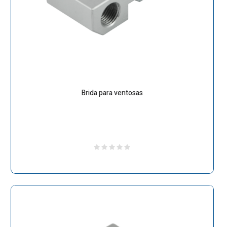
Brida para ventosas