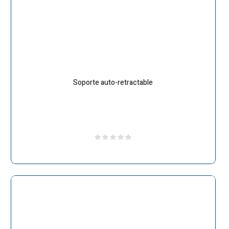
Soporte auto-retractable