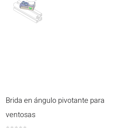
Brida en ángulo pivotante para
ventosas