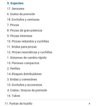
5. Soportes
17. Sensores
6. Dedos de prensión
18. Enchufes y ventosas
7. Pinzas
8. Pinzas de gran potencia
9. Pinzas interioras
10. Pinzas redondos y cuchillas
11. Bridas para pinzas
12. Pinzas neumáticas y cuchillas
1. Sistemas de cambio rápido
13. Pistones compactos
2. Perfiles
14. Bloques distribuidores
3. Bridas y conexiónes
15. Enchufes y accesorios
4. Codos / Brazos de prensión
16. Tubos
11. Puntas de husillo