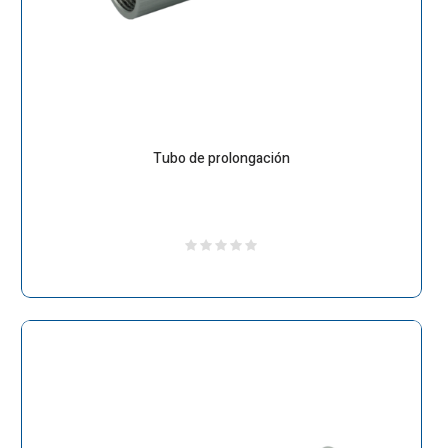
Tubo de prolongación