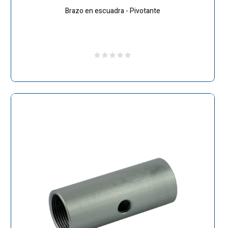
Brazo en escuadra - Pivotante