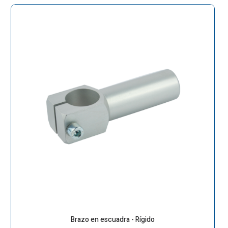
Brazo en escuadra - Rígido