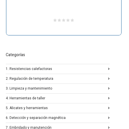
Categorías
1. Resistencias calefactoras
2. Regulación de temperatura
3. Limpieza y mantenimiento
4. Herramientas de taller
5. Alicates y herramientas
6. Detección y separación magnética
7. Embridado y manutención