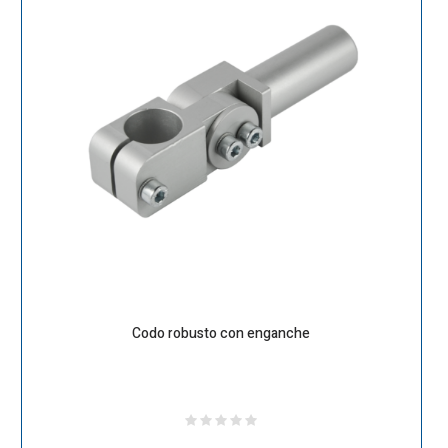
Codo robusto con enganche