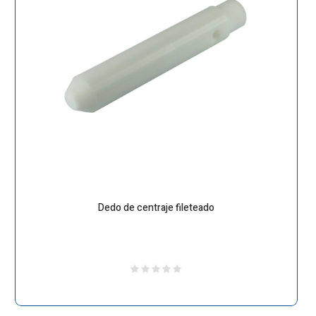
Dedo de centraje fileteado