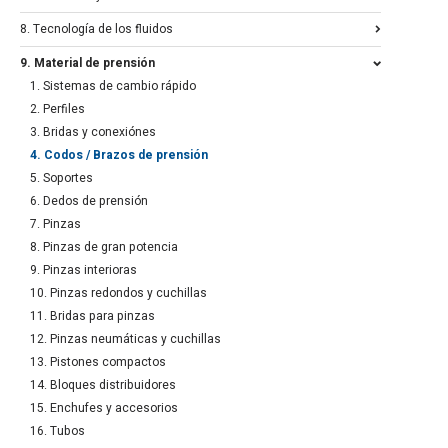
8. Tecnología de los fluidos
9. Material de prensión
1. Sistemas de cambio rápido
2. Perfiles
3. Bridas y conexiónes
4. Codos / Brazos de prensión
5. Soportes
6. Dedos de prensión
7. Pinzas
8. Pinzas de gran potencia
9. Pinzas interioras
10. Pinzas redondos y cuchillas
11. Bridas para pinzas
12. Pinzas neumáticas y cuchillas
13. Pistones compactos
14. Bloques distribuidores
15. Enchufes y accesorios
16. Tubos