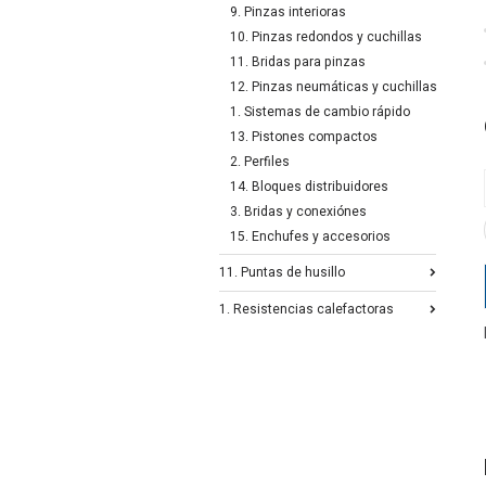
9. Pinzas interioras
10. Pinzas redondos y cuchillas
11. Bridas para pinzas
12. Pinzas neumáticas y cuchillas
1. Sistemas de cambio rápido
13. Pistones compactos
2. Perfiles
14. Bloques distribuidores
3. Bridas y conexiónes
15. Enchufes y accesorios
11. Puntas de husillo
1. Resistencias calefactoras