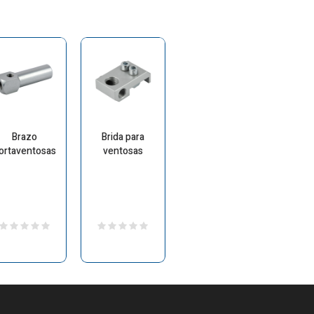
Brazo
Brida para
ortaventosas
ventosas