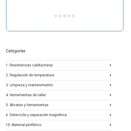
Categorías
1. Resistencias calefactoras
2. Regulación de temperatura
3. Limpieza y mantenimiento
4. Herramientas de taller
5. Alicates y herramientas
6. Detección y separación magnética
10. Material periférico