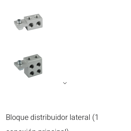
Bloque distribuidor lateral (1