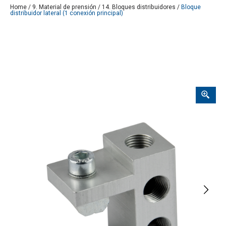
Home
/
9. Material de prensión
/
14. Bloques distribuidores
/
Bloque
distribuidor lateral (1 conexión principal)