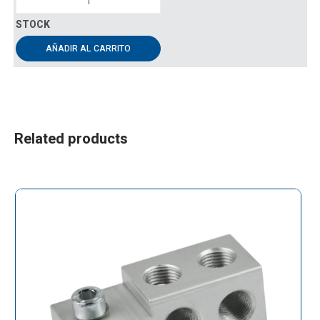
AÑADIR AL CARRITO
Related products