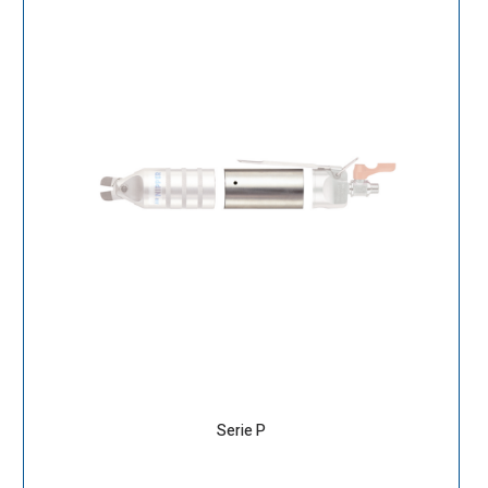
Serie P