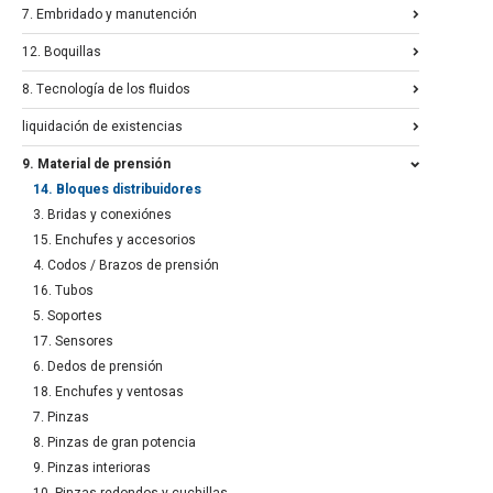
7. Embridado y manutención
12. Boquillas
8. Tecnología de los fluidos
liquidación de existencias
9. Material de prensión
14. Bloques distribuidores
3. Bridas y conexiónes
15. Enchufes y accesorios
4. Codos / Brazos de prensión
16. Tubos
5. Soportes
17. Sensores
6. Dedos de prensión
18. Enchufes y ventosas
7. Pinzas
8. Pinzas de gran potencia
9. Pinzas interioras