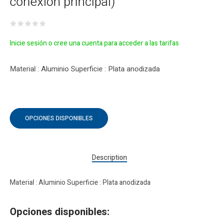
conexión principal)
Inicie sesión o cree una cuenta para acceder a las tarifas
Material : Aluminio Superficie : Plata anodizada
OPCIONES DISPONIBLES
Description
Material : Aluminio Superficie : Plata anodizada
Opciones disponibles: