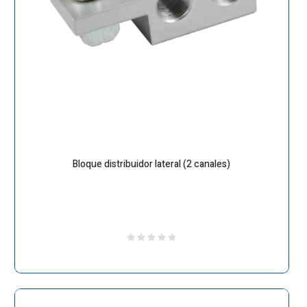
Bloque distribuidor lateral (2 canales)