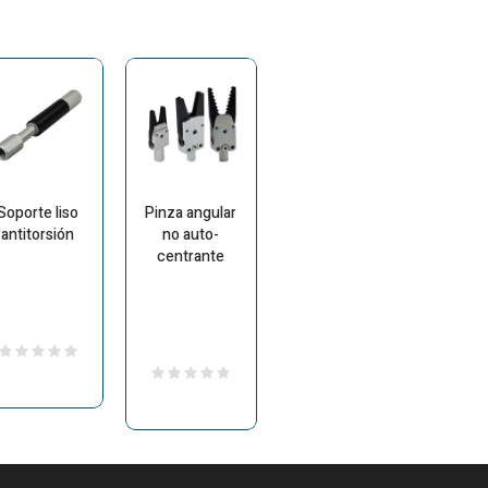
Soporte liso
Pinza angular
antitorsión
no auto-
centrante