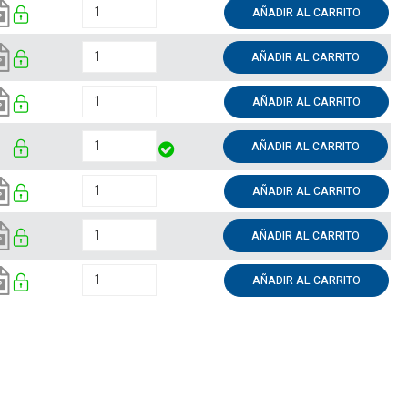
AÑADIR AL CARRITO
AÑADIR AL CARRITO
AÑADIR AL CARRITO
AÑADIR AL CARRITO
AÑADIR AL CARRITO
AÑADIR AL CARRITO
AÑADIR AL CARRITO