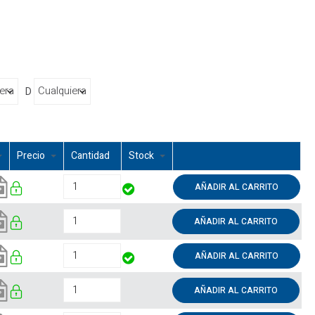
D
Precio
Cantidad
Stock
AÑADIR AL CARRITO
AÑADIR AL CARRITO
AÑADIR AL CARRITO
AÑADIR AL CARRITO