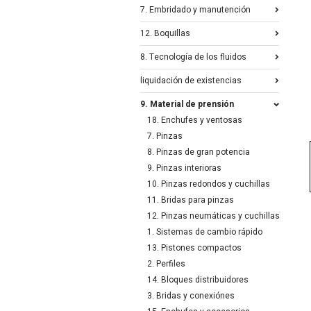
7. Embridado y manutención
12. Boquillas
8. Tecnología de los fluidos
liquidación de existencias
9. Material de prensión
18. Enchufes y ventosas
7. Pinzas
8. Pinzas de gran potencia
9. Pinzas interioras
10. Pinzas redondos y cuchillas
11. Bridas para pinzas
12. Pinzas neumáticas y cuchillas
1. Sistemas de cambio rápido
13. Pistones compactos
2. Perfiles
14. Bloques distribuidores
3. Bridas y conexiónes