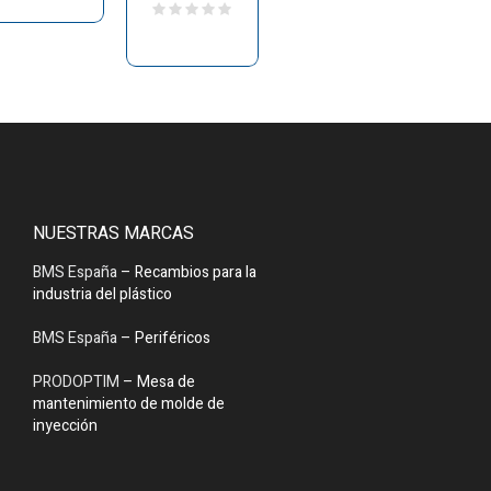
NUESTRAS MARCAS
BMS España
– Recambios para la
industria del plástico
BMS España
– Periféricos
PRODOPTIM
– Mesa de
mantenimiento de molde de
inyección