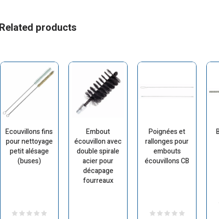
Related products
Ecouvillons fins
Embout
Poignées et
pour nettoyage
écouvillon avec
rallonges pour
petit alésage
double spirale
embouts
(buses)
acier pour
écouvillons CB
décapage
fourreaux