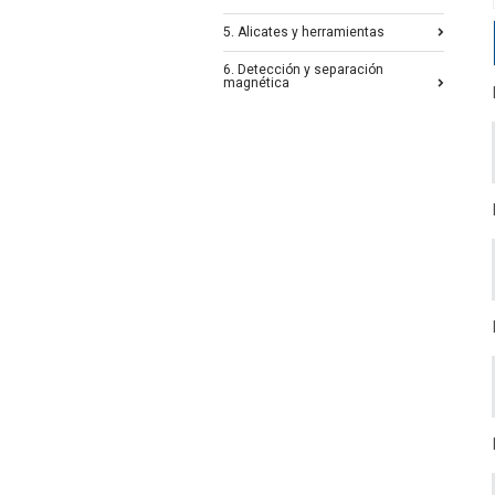
5. Alicates y herramientas
6. Detección y separación
magnética