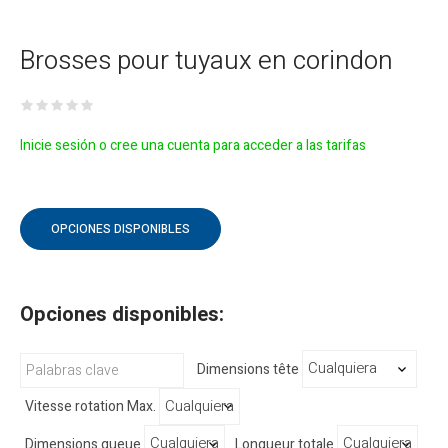
Brosses pour tuyaux en corindon
Inicie sesión o cree una cuenta para acceder a las tarifas
OPCIONES DISPONIBLES
Opciones disponibles:
Dimensions tête
Vitesse rotation Max.
Dimensions queue
Longueur totale