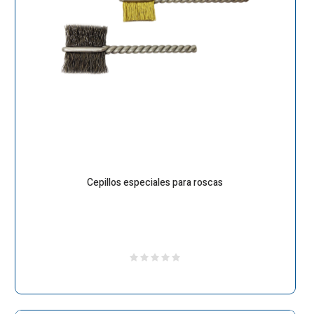
Cepillos especiales para roscas