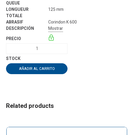
125 mm
Corindon K 600
Mostrar
AÑADIR AL CARRITO
Related products