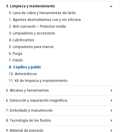
3. Limpieza y mantenimiento
9. Lana de cobre y herramientas de latón
1. Agentes desmoldantes con y sin silicona
2. Anti corrosión – Protector molde
3. Limpiadores y accesorios
4. Lubrificantes
5. Limpiadores para manos
6. Purga
7. Polish
8. Cepillos y pulido
10. Antiestáticos
11. Kit de limpieza y mantenimiento
5. Alicates y herramientas
6. Detección y separación magnética
7. Embridado y manutención
8. Tecnología de los fluidos
9. Material de prensión