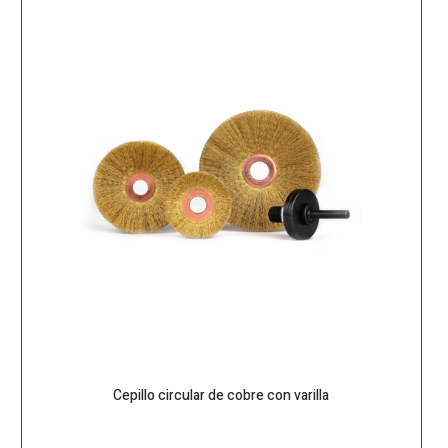
Cepillo circular de cobre con varilla