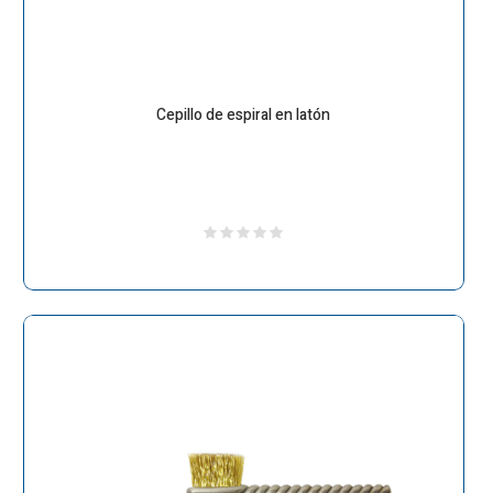
Cepillo de espiral en latón