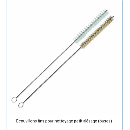
Ecouvillons fins pour nettoyage petit alésage (buses)