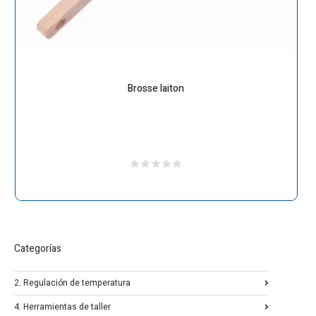
Brosse laiton
Categorías
2. Regulación de temperatura
4. Herramientas de taller