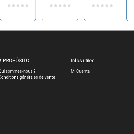
A PROPÓSITO
Infos utiles
Qui sommes-nous ?
Mi Cuenta
Conditions générales de vente