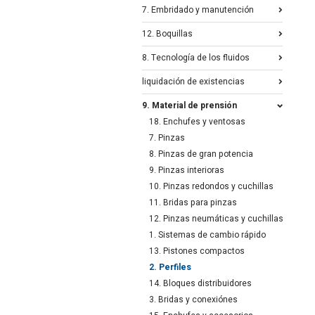
7. Embridado y manutención
12. Boquillas
8. Tecnología de los fluidos
liquidación de existencias
9. Material de prensión
18. Enchufes y ventosas
7. Pinzas
8. Pinzas de gran potencia
9. Pinzas interioras
10. Pinzas redondos y cuchillas
11. Bridas para pinzas
12. Pinzas neumáticas y cuchillas
1. Sistemas de cambio rápido
13. Pistones compactos
2. Perfiles
14. Bloques distribuidores
3. Bridas y conexiónes