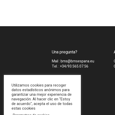
Una pregunta?
Mail : bms@bmsespana.eu
Tel. : +34/93.565.07.56
Utilizamos cookies para recoger
datos estadísticos anónimos para
garantizar una mejor experiencia de
navegación. Al hacer clic en "Estoy
de acuerdo", acepta el uso de todas
estas cookies