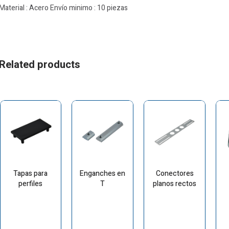
Material : Acero Envío minimo : 10 piezas
Related products
Tapas para
Enganches en
Conectores
perfiles
T
planos rectos