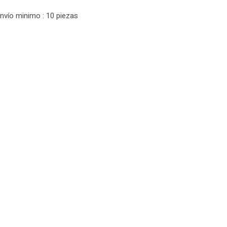
Envío minimo : 10 piezas