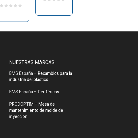
NUESTRAS MARCAS
BMS España
– Recambios para la
industria del plástico
BMS España
– Periféricos
PRODOPTIM
– Mesa de
mantenimiento de molde de
inyección