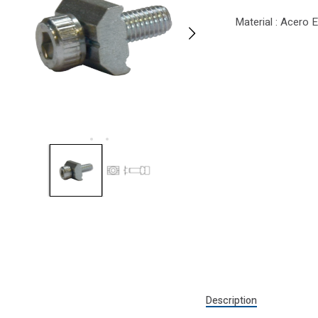
Material : Acero 
Description