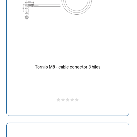
Tornilo M8 - cable conector 3 hilos