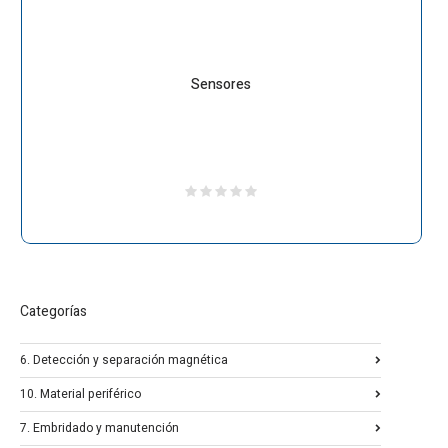
Sensores
Categorías
6. Detección y separación magnética
10. Material periférico
7. Embridado y manutención