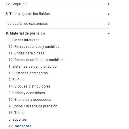
12. Boquillas
8. Tecnología de los fluidos
liquidación de existencias
9. Material de prensión
9. Pinzas interioras
10. Pinzas redondos y cuchillas
11. Bridas para pinzas
12. Pinzas neumáticas y cuchillas
1. Sistemas de cambio rápido
13. Pistones compactos
2. Perfiles
14. Bloques distribuidores
3. Bridas y conexiónes
15. Enchufes y accesorios
4. Codos / Brazos de prensión
16. Tubos
5. Soportes
17. Sensores