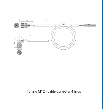
Tornilo M12 - cable conector 4 hilos