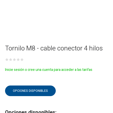
Tornilo M8 - cable conector 4 hilos
Inicie sesión o cree una cuenta para acceder a las tarifas
OPCIONES DISPONIBLES
Opciones disponibles: