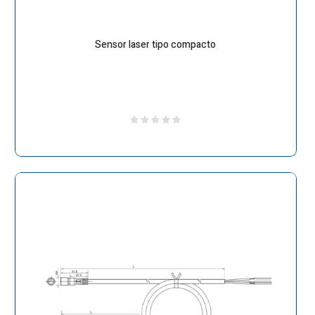
Sensor laser tipo compacto