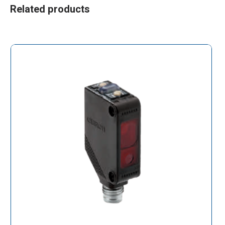
Related products