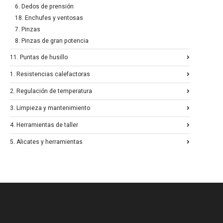
6. Dedos de prensión
18. Enchufes y ventosas
7. Pinzas
8. Pinzas de gran potencia
11. Puntas de husillo
1. Resistencias calefactoras
2. Regulación de temperatura
3. Limpieza y mantenimiento
4. Herramientas de taller
5. Alicates y herramientas