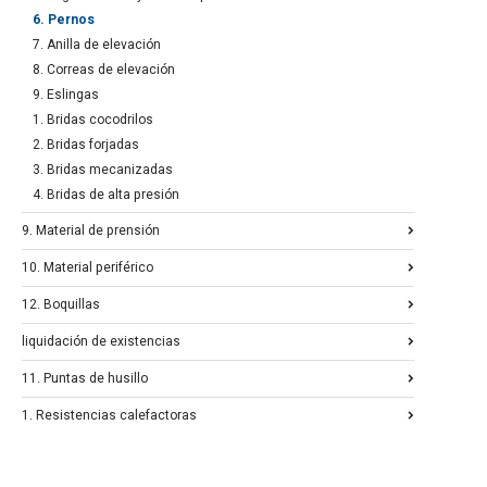
6. Pernos
7. Anilla de elevación
8. Correas de elevación
9. Eslingas
1. Bridas cocodrilos
2. Bridas forjadas
3. Bridas mecanizadas
4. Bridas de alta presión
9. Material de prensión
10. Material periférico
12. Boquillas
liquidación de existencias
11. Puntas de husillo
1. Resistencias calefactoras