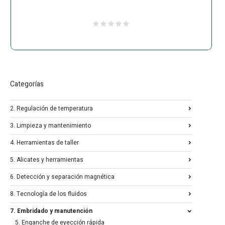
Categorías
2. Regulación de temperatura
3. Limpieza y mantenimiento
4. Herramientas de taller
5. Alicates y herramientas
6. Detección y separación magnética
8. Tecnología de los fluidos
7. Embridado y manutención
5. Enganche de eyección rápida