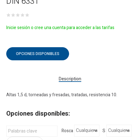
DIN 6331
Inicie sesión o cree una cuenta para acceder a las tarifas
OPCIONES DISPONIBLES
Description
Altas 1,5 d, torneadas y fresadas, tratadas, resistencia 10.
Opciones disponibles:
Rosca
S