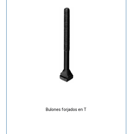
Bulones forjados en T