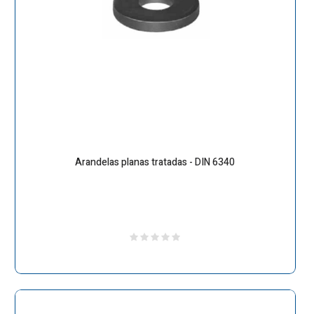
Arandelas planas tratadas - DIN 6340