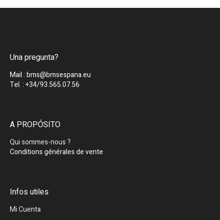
Una pregunta?
Mail : bms@bmsespana.eu
Tel. : +34/93.565.07.56
A PROPÓSITO
Qui sommes-nous ?
Conditions générales de vente
Infos utiles
Mi Cuenta