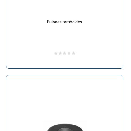
Bulones romboides