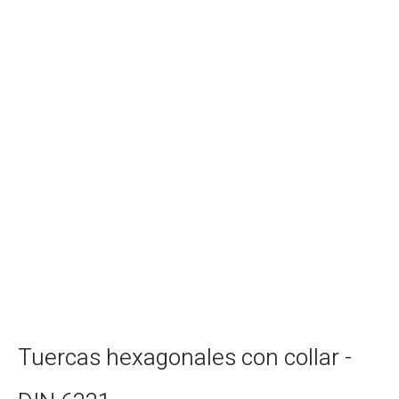
Tuercas hexagonales con collar -