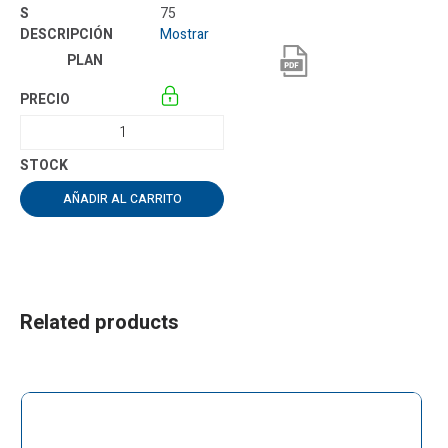
75
Mostrar
AÑADIR AL CARRITO
Related products