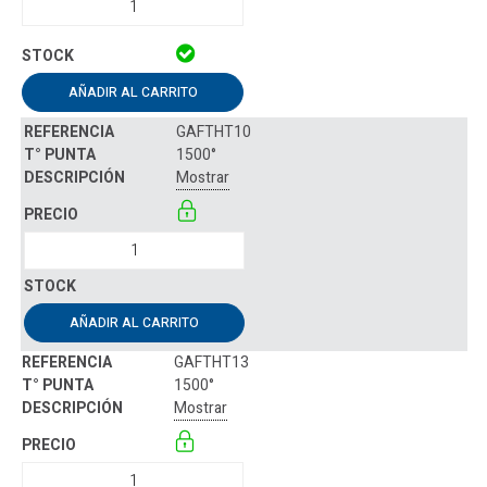
AÑADIR AL CARRITO
GAFTHT10
1500°
Mostrar
AÑADIR AL CARRITO
GAFTHT13
1500°
Mostrar