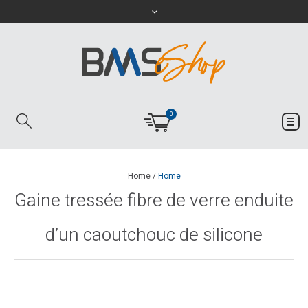
0
Home
/
Home
Gaine tressée fibre de verre enduite
d’un caoutchouc de silicone