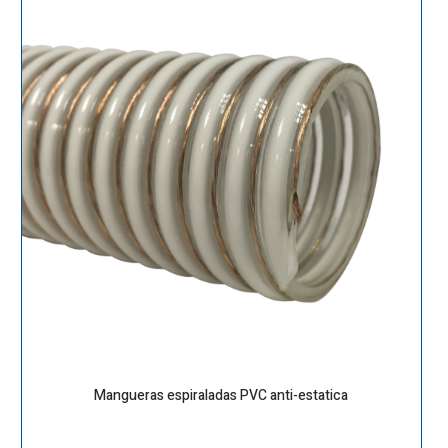
Mangueras espiraladas PVC anti-estatica