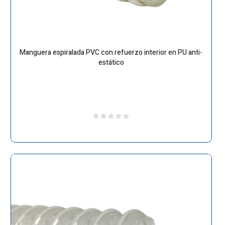
Manguera espiralada PVC con refuerzo interior en PU anti-
estático