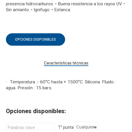
presencia hidrocarburos. • Buena resistencia a los rayos UV. •
Sin amianto. • Ignifugo. • Estanca.
OPCIONES DISPONIBLES
Características técnicas
Temperatura :- 60°C hasta + 1500°C. Silicona. Fluido :
agua. Presión : 15 bars.
Opciones disponibles:
T° punta