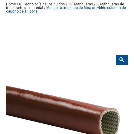
Home
/
8. Tecnología de los fluidos
/
13. Mangueras
/
3. Mangueras de
transporte de material
/
Manguito trenzado de fibra de vidrio cubierta de
caucho de silicona