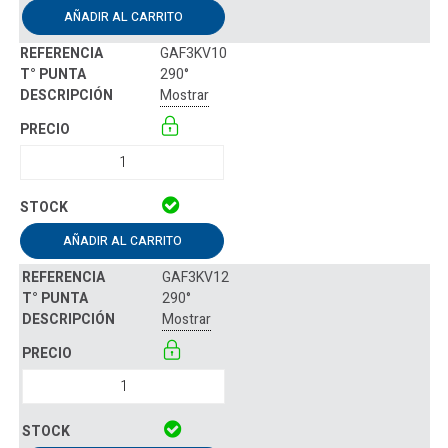
AÑADIR AL CARRITO
GAF3KV10
290°
Mostrar
AÑADIR AL CARRITO
GAF3KV12
290°
Mostrar