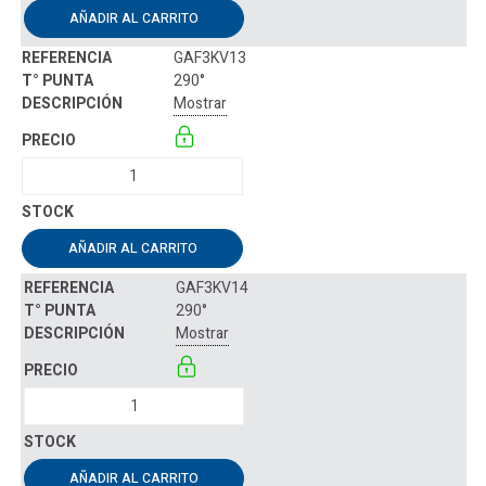
AÑADIR AL CARRITO
GAF3KV13
290°
Mostrar
AÑADIR AL CARRITO
GAF3KV14
290°
Mostrar
AÑADIR AL CARRITO