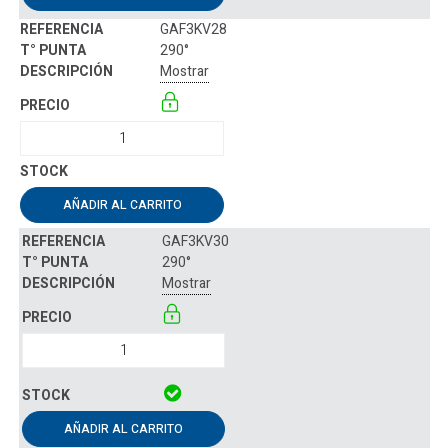
GAF3KV28
290°
Mostrar
AÑADIR AL CARRITO
GAF3KV30
290°
Mostrar
AÑADIR AL CARRITO