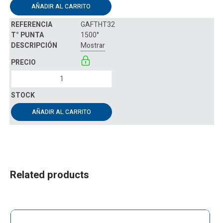
AÑADIR AL CARRITO
GAFTHT32
1500°
Mostrar
AÑADIR AL CARRITO
Related products