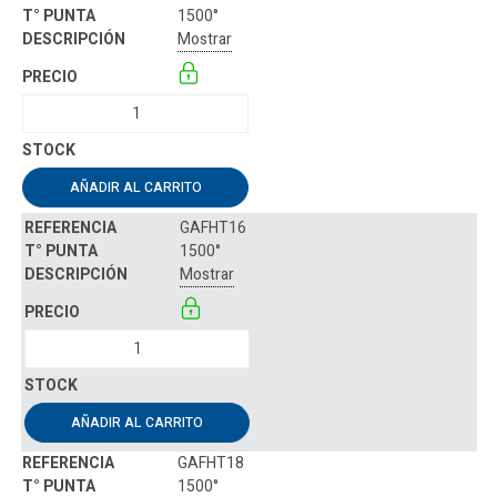
1500°
Mostrar
AÑADIR AL CARRITO
GAFHT16
1500°
Mostrar
AÑADIR AL CARRITO
GAFHT18
1500°