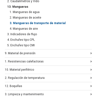
2. Caudalímetros y Vido
13. Mangueras
1. Mangueras de agua
2. Mangueras de aceite
3. Mangueras de transporte de material
4. Mangueras de aire
3. Indicadores de flujo
4. Enchufes tipo CPL
5. Enchufes tipo CMI
9. Material de prensión
1. Resistencias calefactoras
10. Material periférico
2. Regulación de temperatura
12. Boquillas
3. Limpieza y mantenimiento