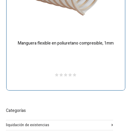
Manguera flexible en poliuretano compresible, 1mm
Categorías
liquidación de existencias