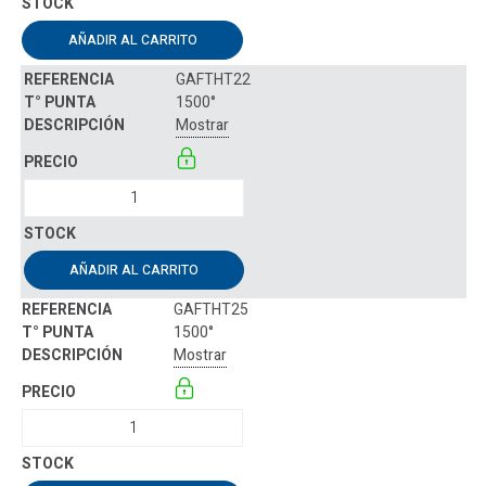
AÑADIR AL CARRITO
GAFTHT22
1500°
Mostrar
AÑADIR AL CARRITO
GAFTHT25
1500°
Mostrar