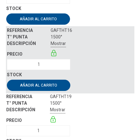
AÑADIR AL CARRITO
GAFTHT16
1500°
Mostrar
AÑADIR AL CARRITO
GAFTHT19
1500°
Mostrar