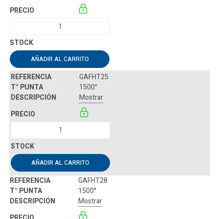
AÑADIR AL CARRITO
GAFHT25
1500°
Mostrar
AÑADIR AL CARRITO
GAFHT28
1500°
Mostrar