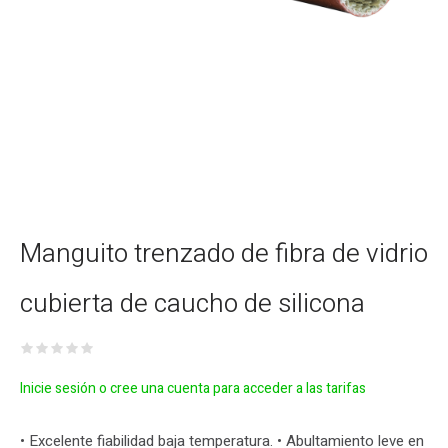
Manguito trenzado de fibra de vidrio
cubierta de caucho de silicona
Inicie sesión o cree una cuenta para acceder a las tarifas
• Excelente fiabilidad baja temperatura. • Abultamiento leve en