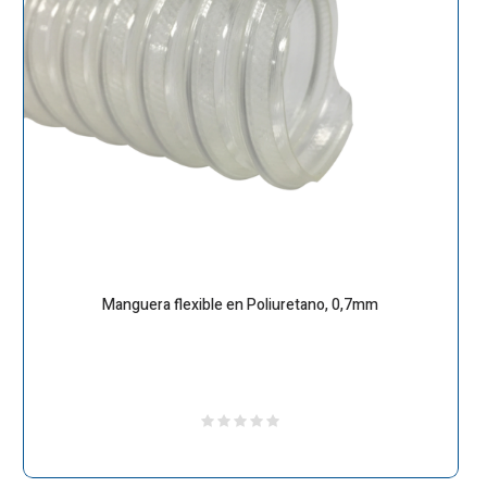
Manguera flexible en Poliuretano, 0,7mm