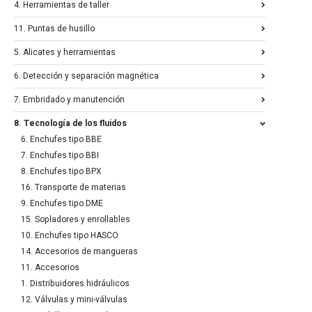
4. Herramientas de taller
11. Puntas de husillo
5. Alicates y herramientas
6. Detección y separación magnética
7. Embridado y manutención
8. Tecnología de los fluidos
6. Enchufes tipo BBE
7. Enchufes tipo BBI
8. Enchufes tipo BPX
16. Transporte de materias
9. Enchufes tipo DME
15. Sopladores y enrollables
10. Enchufes tipo HASCO
14. Accesorios de mangueras
11. Accesorios
1. Distribuidores hidráulicos
12. Válvulas y mini-válvulas