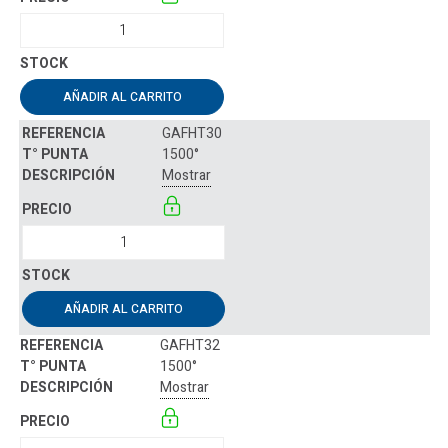
AÑADIR AL CARRITO
GAFHT30
1500°
Mostrar
AÑADIR AL CARRITO
GAFHT32
1500°
Mostrar