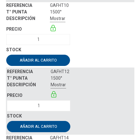
GAFHT10
1500°
Mostrar
AÑADIR AL CARRITO
GAFHT12
1500°
Mostrar
AÑADIR AL CARRITO
GAFHT14