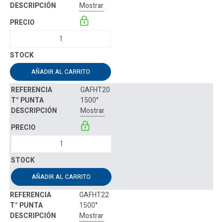
Mostrar
AÑADIR AL CARRITO
GAFHT20
1500°
Mostrar
AÑADIR AL CARRITO
GAFHT22
1500°
Mostrar