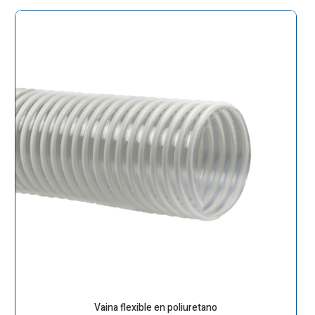
Vaina flexible en poliuretano