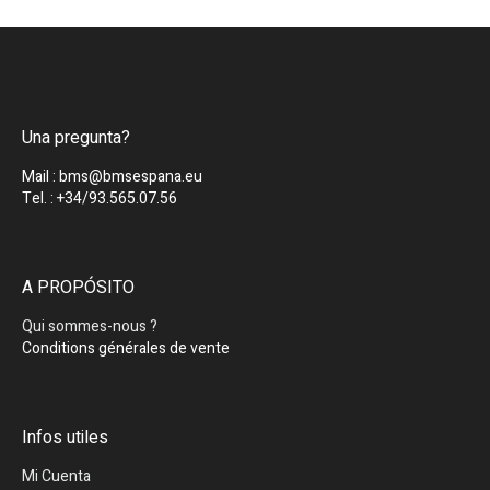
Una pregunta?
Mail : bms@bmsespana.eu
Tel. : +34/93.565.07.56
A PROPÓSITO
Qui sommes-nous ?
Conditions générales de vente
Infos utiles
Mi Cuenta