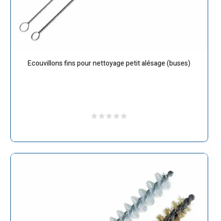
Ecouvillons fins pour nettoyage petit alésage (buses)