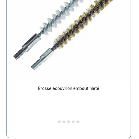
Brosse écouvillon embout fileté