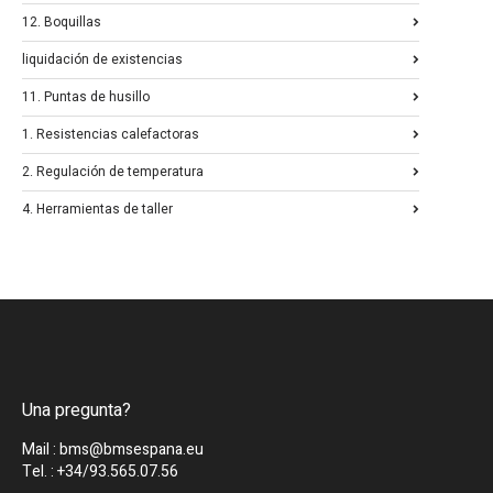
12. Boquillas
liquidación de existencias
11. Puntas de husillo
1. Resistencias calefactoras
2. Regulación de temperatura
4. Herramientas de taller
Una pregunta?
Mail : bms@bmsespana.eu
Tel. : +34/93.565.07.56