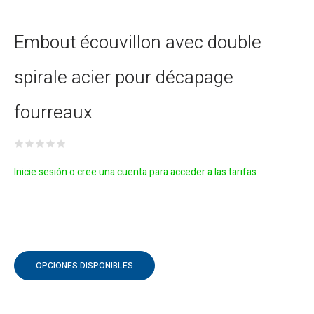
Embout écouvillon avec double
spirale acier pour décapage
fourreaux
Inicie sesión o cree una cuenta para acceder a las tarifas
OPCIONES DISPONIBLES