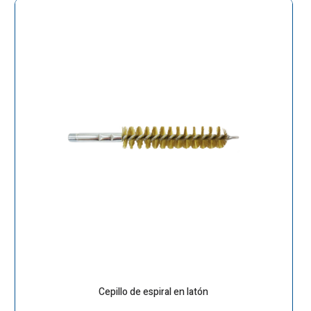
Cepillo de espiral en latón