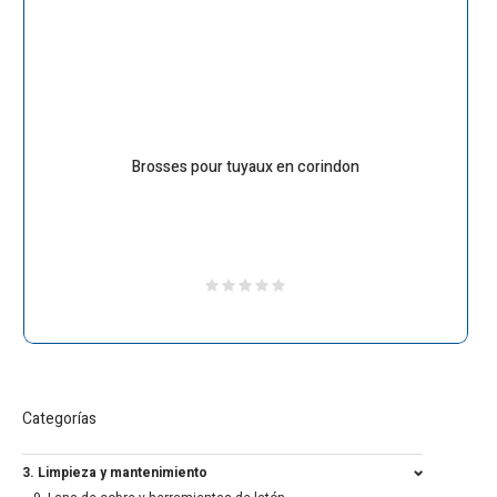
Brosses pour tuyaux en corindon
Categorías
3. Limpieza y mantenimiento