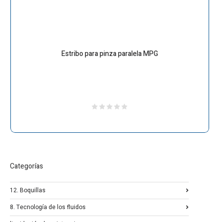
Estribo para pinza paralela MPG
Categorías
12. Boquillas
8. Tecnología de los fluidos