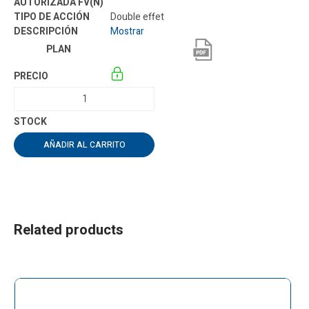
Double effet
Mostrar
AÑADIR AL CARRITO
Related products