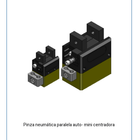
Pinza neumática paralela auto- mini centradora