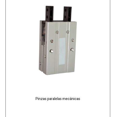
Pinzas paralelas mecánicas