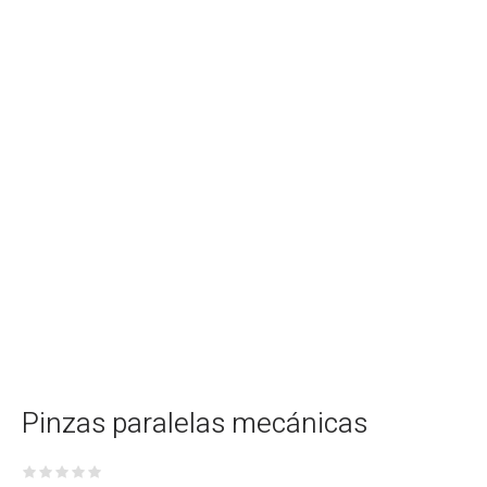
Pinzas paralelas mecánicas