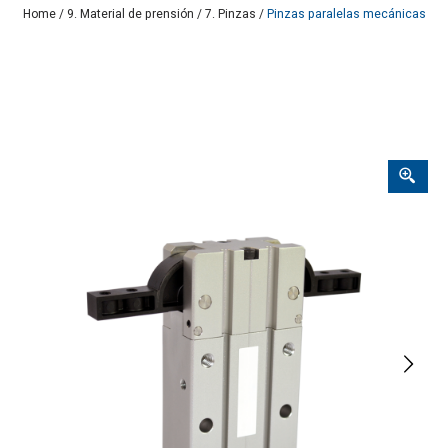
Home
/
9. Material de prensión
/
7. Pinzas
/
Pinzas paralelas mecánicas