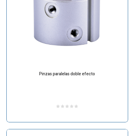
Pinzas paralelas doble efecto