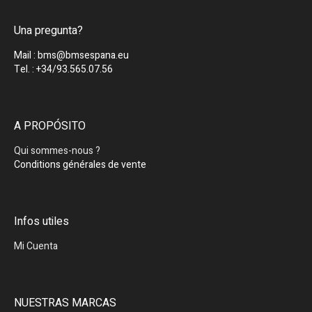
Una pregunta?
Mail : bms@bmsespana.eu
Tel. : +34/93.565.07.56
A PROPÓSITO
Qui sommes-nous ?
Conditions générales de vente
Infos utiles
Mi Cuenta
NUESTRAS MARCAS