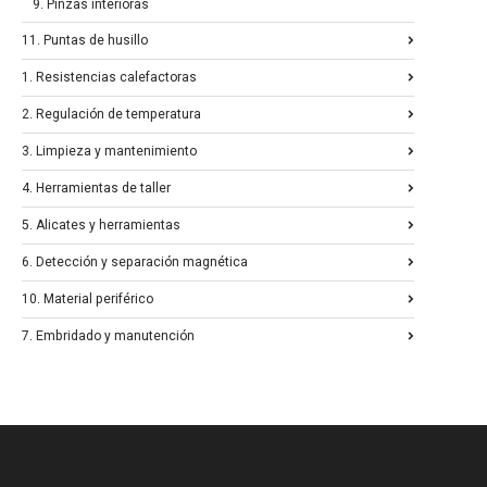
9. Pinzas interioras
11. Puntas de husillo
1. Resistencias calefactoras
2. Regulación de temperatura
3. Limpieza y mantenimiento
4. Herramientas de taller
5. Alicates y herramientas
6. Detección y separación magnética
10. Material periférico
7. Embridado y manutención