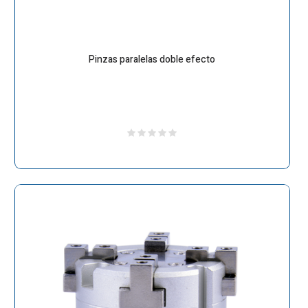
Pinzas paralelas doble efecto