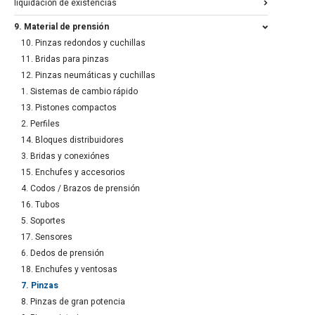
liquidación de existencias
9. Material de prensión
10. Pinzas redondos y cuchillas
11. Bridas para pinzas
12. Pinzas neumáticas y cuchillas
1. Sistemas de cambio rápido
13. Pistones compactos
2. Perfiles
14. Bloques distribuidores
3. Bridas y conexiónes
15. Enchufes y accesorios
4. Codos / Brazos de prensión
16. Tubos
5. Soportes
17. Sensores
6. Dedos de prensión
18. Enchufes y ventosas
7. Pinzas
8. Pinzas de gran potencia