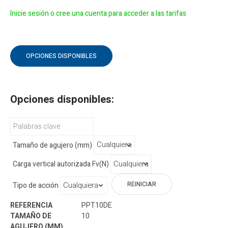
Inicie sesión o cree una cuenta para acceder a las tarifas
OPCIONES DISPONIBLES
Opciones disponibles:
Tamaño de agujero (mm)
Carga vertical autorizada Fv(N)
REINICIAR
Tipo de acción
PPT10DE
10