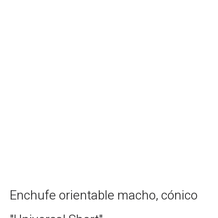
Enchufe orientable macho, cónico