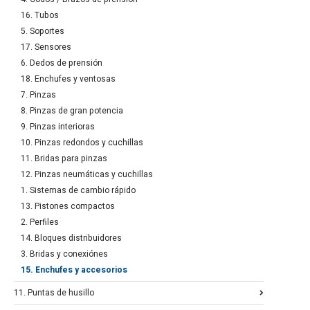
16. Tubos
5. Soportes
17. Sensores
6. Dedos de prensión
18. Enchufes y ventosas
7. Pinzas
8. Pinzas de gran potencia
9. Pinzas interioras
10. Pinzas redondos y cuchillas
11. Bridas para pinzas
12. Pinzas neumáticas y cuchillas
1. Sistemas de cambio rápido
13. Pistones compactos
2. Perfiles
14. Bloques distribuidores
3. Bridas y conexiónes
15. Enchufes y accesorios
11. Puntas de husillo