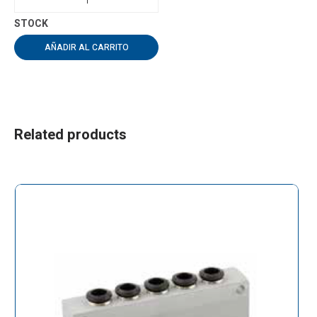
AÑADIR AL CARRITO
Related products