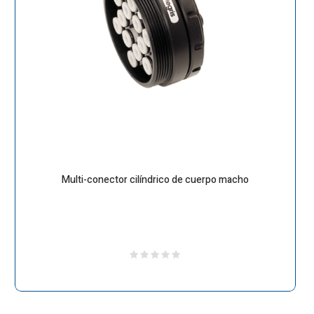
Multi-conector cilíndrico de cuerpo macho