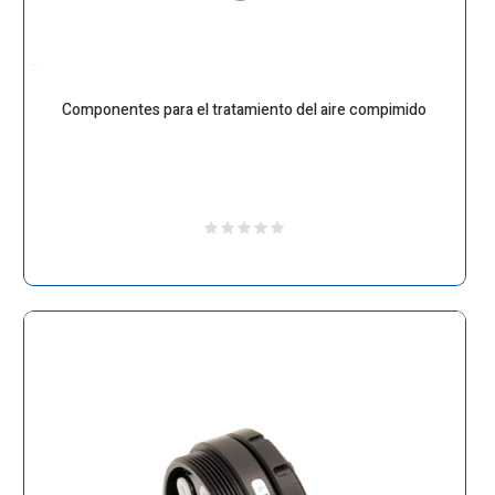
Componentes para el tratamiento del aire compimido