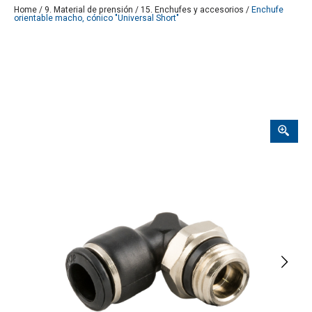
Home
/
9. Material de prensión
/
15. Enchufes y accesorios
/
Enchufe
orientable macho, cónico "Universal Short"