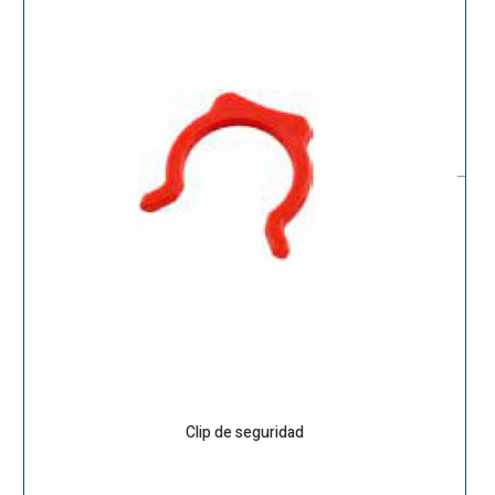
Clip de seguridad