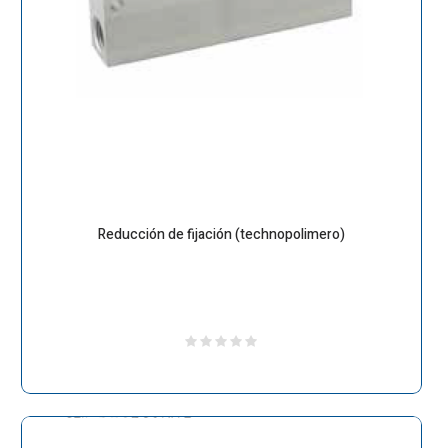
Reducción de fijación (technopolimero)