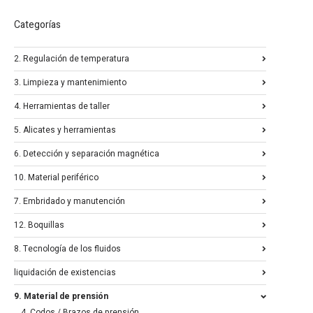
Categorías
2. Regulación de temperatura
3. Limpieza y mantenimiento
4. Herramientas de taller
5. Alicates y herramientas
6. Detección y separación magnética
10. Material periférico
7. Embridado y manutención
12. Boquillas
8. Tecnología de los fluidos
liquidación de existencias
9. Material de prensión
4. Codos / Brazos de prensión