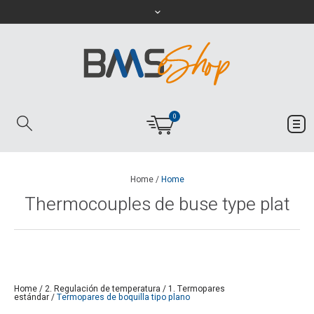
0
Home
/
Home
Thermocouples de buse type plat
Home
/
2. Regulación de temperatura
/
1. Termopares
estándar
/
Termopares de boquilla tipo plano