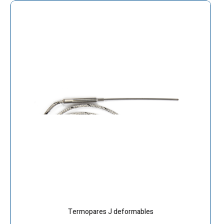
Termopares J deformables