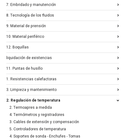
7. Embridado y manutención
8. Tecnología de los fluidos
9. Material de prensión
10. Material periférico
12. Boquillas
liquidación de existencias
11. Puntas de husillo
1. Resistencias calefactoras
3. Limpieza y mantenimiento
2. Regulación de temperatura
2. Termoapres a medida
4. Termómetros y registradores
3. Cables de extensión y compensación
5. Controladores de temperatura
4. Soportes de sonda - Enchufes - Tomas