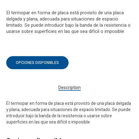
El termopar en forma de placa está provisto de una placa
delgada y plana, adecuada para situaciones de espacio
limitado. Se puede introducir bajo la banda de la resistencia o
usarse sobre superficies en las que sea difícil o imposible
OPCIONES DISPONIBLES
Description
El termopar en forma de placa está provisto de una placa delgada
y plana, adecuada para situaciones de espacio limitado. Se puede
introducir bajo la banda de la resistencia o usarse sobre
superficies en las que sea difícil o imposible