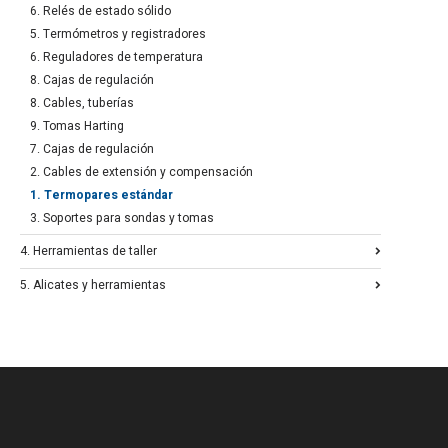
6. Relés de estado sólido
5. Termómetros y registradores
6. Reguladores de temperatura
8. Cajas de regulación
8. Cables, tuberías
9. Tomas Harting
7. Cajas de regulación
2. Cables de extensión y compensación
1. Termopares estándar
3. Soportes para sondas y tomas
4. Herramientas de taller
5. Alicates y herramientas