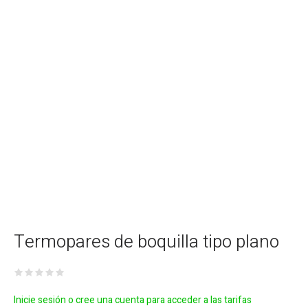
Termopares de boquilla tipo plano
Inicie sesión o cree una cuenta para acceder a las tarifas