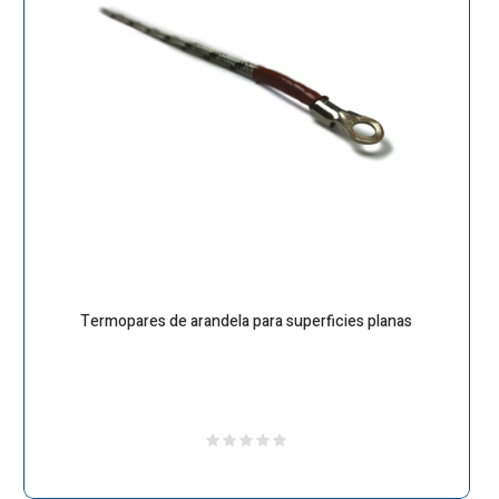
Termopares de arandela para superficies planas