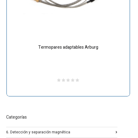
Termopares adaptables Arburg
Categorías
6. Detección y separación magnética