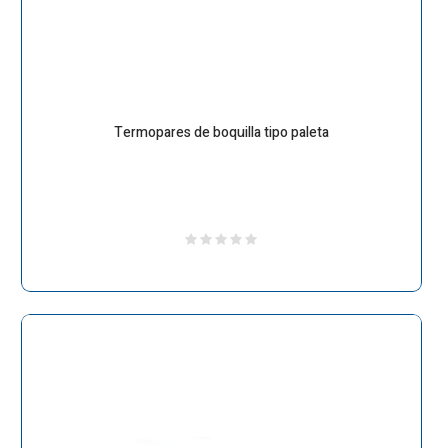
Termopares de boquilla tipo paleta