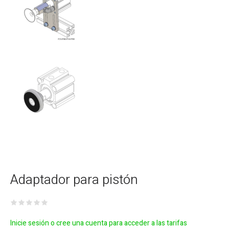
Adaptador para pistón
Inicie sesión o cree una cuenta para acceder a las tarifas