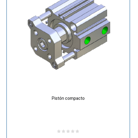
Pistón compacto