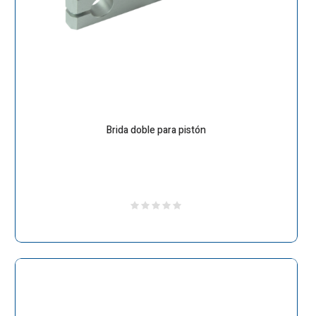
Brida doble para pistón