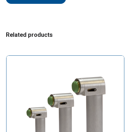
Related products