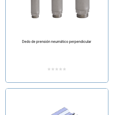
Dedo de prensión neumático perpendicular