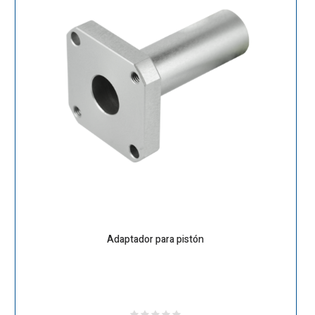
Adaptador para pistón