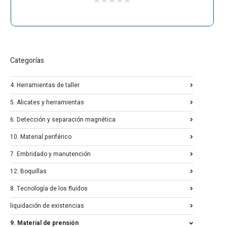
Categorías
4. Herramientas de taller
5. Alicates y herramientas
6. Detección y separación magnética
10. Material periférico
7. Embridado y manutención
12. Boquillas
8. Tecnología de los fluidos
liquidación de existencias
9. Material de prensión