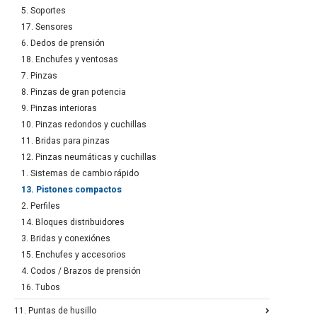
5. Soportes
17. Sensores
6. Dedos de prensión
18. Enchufes y ventosas
7. Pinzas
8. Pinzas de gran potencia
9. Pinzas interioras
10. Pinzas redondos y cuchillas
11. Bridas para pinzas
12. Pinzas neumáticas y cuchillas
1. Sistemas de cambio rápido
13. Pistones compactos
2. Perfiles
14. Bloques distribuidores
3. Bridas y conexiónes
15. Enchufes y accesorios
4. Codos / Brazos de prensión
16. Tubos
11. Puntas de husillo