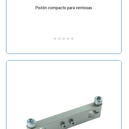
Pistón compacto para ventosas