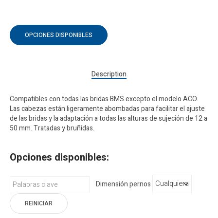
OPCIONES DISPONIBLES
Description
Compatibles con todas las bridas BMS excepto el modelo ACO.
Las cabezas están ligeramente abombadas para facilitar el ajuste
de las bridas y la adaptación a todas las alturas de sujeción de 12 a
50 mm. Tratadas y bruñidas.
Opciones disponibles:
Dimensión pernos
REINICIAR