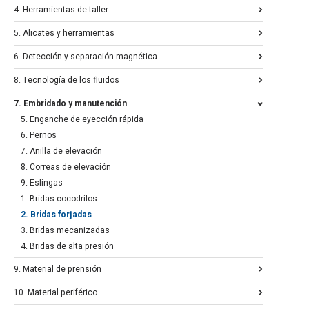
4. Herramientas de taller
5. Alicates y herramientas
6. Detección y separación magnética
8. Tecnología de los fluidos
7. Embridado y manutención
5. Enganche de eyección rápida
6. Pernos
7. Anilla de elevación
8. Correas de elevación
9. Eslingas
1. Bridas cocodrilos
2. Bridas forjadas
3. Bridas mecanizadas
4. Bridas de alta presión
9. Material de prensión
10. Material periférico