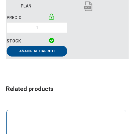
AÑADIR AL CARRITO
Related products