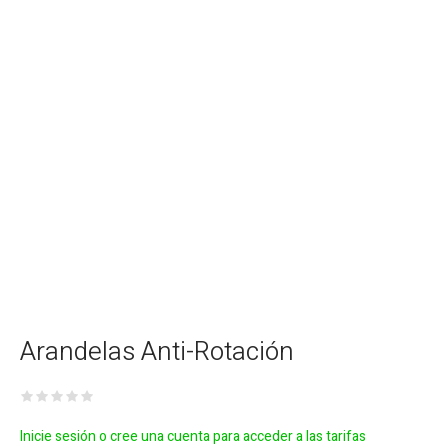
Arandelas Anti-Rotación
Inicie sesión o cree una cuenta para acceder a las tarifas