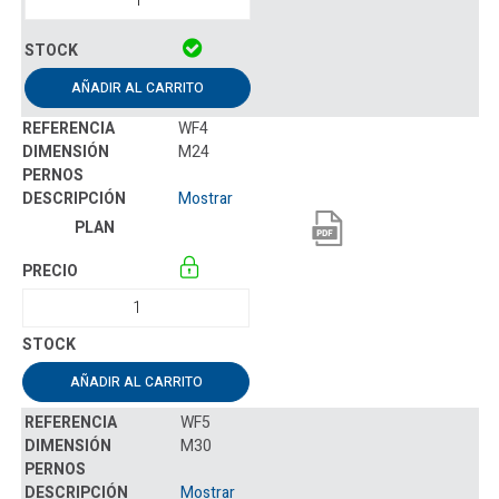
AÑADIR AL CARRITO
WF4
M24
Mostrar
AÑADIR AL CARRITO
WF5
M30
Mostrar