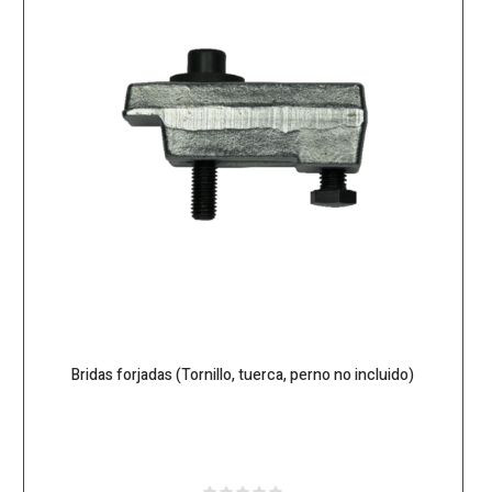
Bridas forjadas (Tornillo, tuerca, perno no incluido)