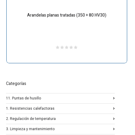
Arandelas planas tratadas (350 + 80 HV30)
Categorías
11. Puntas de husillo
1. Resistencias calefactoras
2. Regulación de temperatura
3. Limpieza y mantenimiento