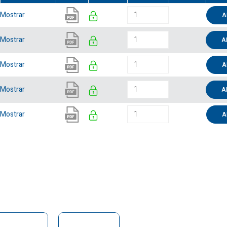
Mostrar
A
Mostrar
A
Mostrar
A
Mostrar
A
Mostrar
A