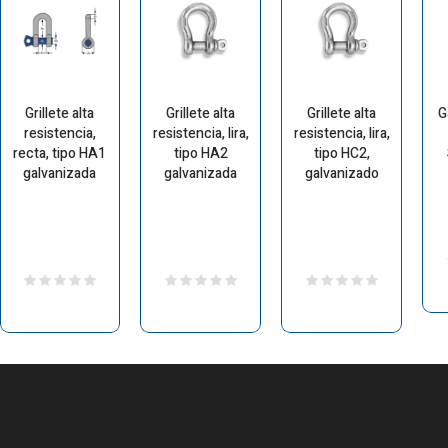
Grillete alta
Grillete alta
Grillete alta
G
resistencia,
resistencia, lira,
resistencia, lira,
recta, tipo HA1
tipo HA2
tipo HC2,
galvanizada
galvanizada
galvanizado