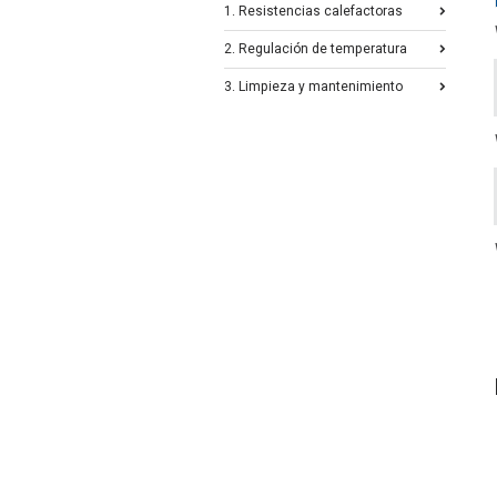
1. Resistencias calefactoras
2. Regulación de temperatura
3. Limpieza y mantenimiento