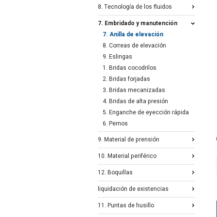
8. Tecnología de los fluidos
7. Embridado y manutención
7. Anilla de elevación
8. Correas de elevación
9. Eslingas
1. Bridas cocodrilos
2. Bridas forjadas
3. Bridas mecanizadas
4. Bridas de alta presión
5. Enganche de eyección rápida
6. Pernos
9. Material de prensión
10. Material periférico
12. Boquillas
liquidación de existencias
11. Puntas de husillo