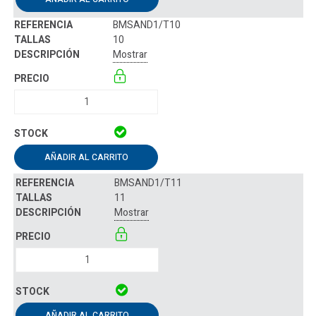
BMSAND1/T10
10
Mostrar
AÑADIR AL CARRITO
BMSAND1/T11
11
Mostrar
AÑADIR AL CARRITO