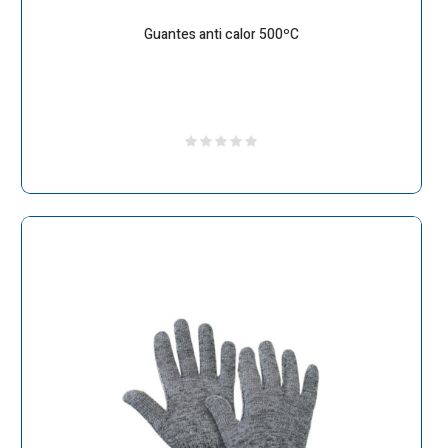
Guantes anti calor 500ºC