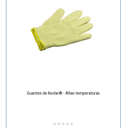
Guantes de Kevlar® - Altas temperaturas