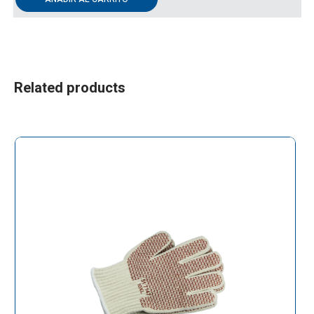
Related products