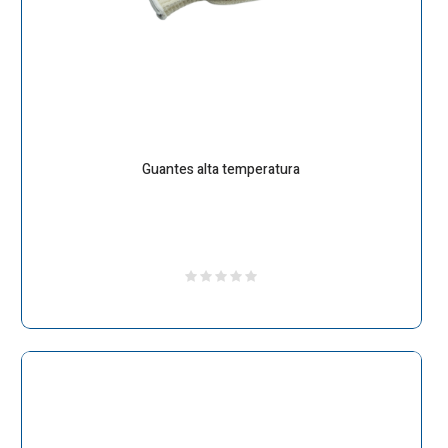
Guantes alta temperatura