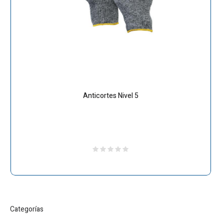
Anticortes Nivel 5
Categorías