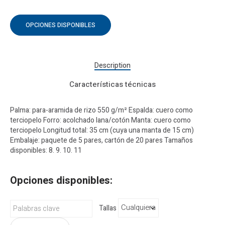
OPCIONES DISPONIBLES
Description
Características técnicas
Palma: para-aramida de rizo 550 g/m² Espalda: cuero como
terciopelo Forro: acolchado lana/cotón Manta: cuero como
terciopelo Longitud total: 35 cm (cuya una manta de 15 cm)
Embalaje: paquete de 5 pares, cartón de 20 pares Tamaños
disponibles: 8. 9. 10. 11
Opciones disponibles:
Tallas