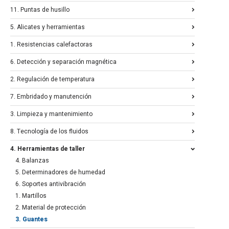
11. Puntas de husillo
5. Alicates y herramientas
1. Resistencias calefactoras
6. Detección y separación magnética
2. Regulación de temperatura
7. Embridado y manutención
3. Limpieza y mantenimiento
8. Tecnología de los fluidos
4. Herramientas de taller
4. Balanzas
5. Determinadores de humedad
6. Soportes antivibración
1. Martillos
2. Material de protección
3. Guantes