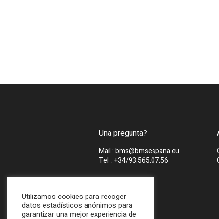
Una pregunta?
Mail : bms@bmsespana.eu
Tel. : +34/93.565.07.56
Utilizamos cookies para recoger
datos estadísticos anónimos para
garantizar una mejor experiencia de