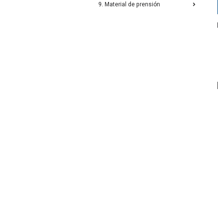
9. Material de prensión