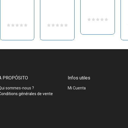
A PROPÓSITO
Infos utiles
Qui sommes-nous ?
Mi Cuenta
Conditions générales de vente