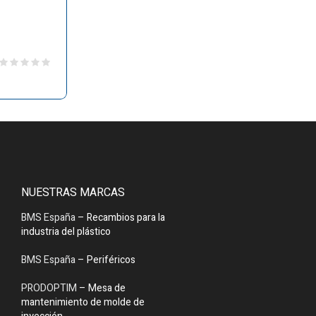
NUESTRAS MARCAS
BMS España
– Recambios para la
industria del plástico
BMS España
– Periféricos
PRODOPTIM
– Mesa de
mantenimiento de molde de