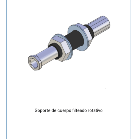
Soporte de cuerpo filteado rotativo