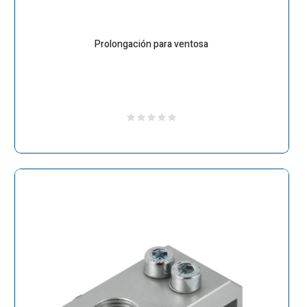
Prolongación para ventosa