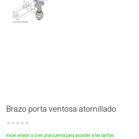
Brazo porta ventosa atornillado
Inicie sesión o cree una cuenta para acceder a las tarifas