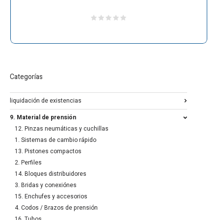
Categorías
liquidación de existencias
9. Material de prensión
12. Pinzas neumáticas y cuchillas
1. Sistemas de cambio rápido
13. Pistones compactos
2. Perfiles
14. Bloques distribuidores
3. Bridas y conexiónes
15. Enchufes y accesorios
4. Codos / Brazos de prensión
16. Tubos