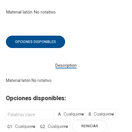
Material latón No rotativo
OPCIONES DISPONIBLES
Description
Material latón No rotativo
Opciones disponibles:
A
B
REINICIAR
G1
G2