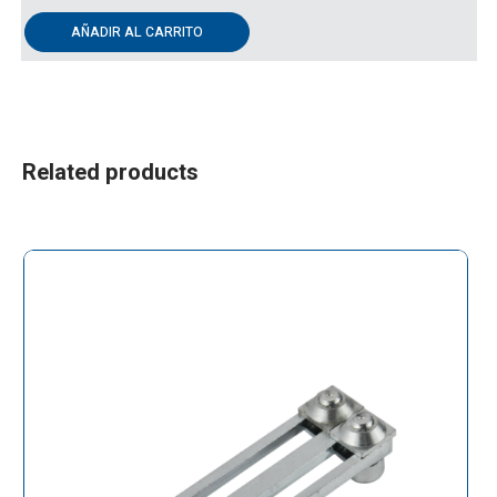
AÑADIR AL CARRITO
Related products