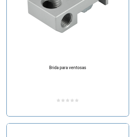
Brida para ventosas