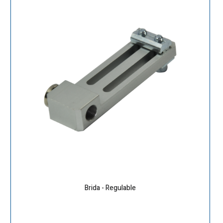
Brida - Regulable