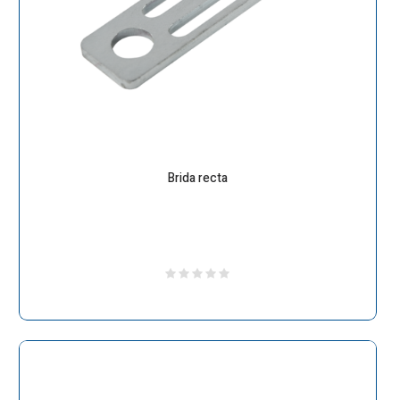
Brida recta