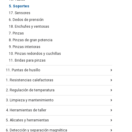
5. Soportes
17. Sensores
6. Dedos de prensión
18. Enchufes y ventosas
7. Pinzas
8. Pinzas de gran potencia
9. Pinzas interioras
10. Pinzas redondos y cuchillas
11. Bridas para pinzas
11. Puntas de husillo
1. Resistencias calefactoras
2. Regulación de temperatura
3. Limpieza y mantenimiento
4. Herramientas de taller
5. Alicates y herramientas
6. Detección y separación magnética