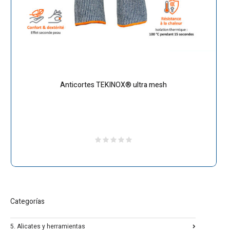
Anticortes TEKINOX® ultra mesh
Categorías
5. Alicates y herramientas