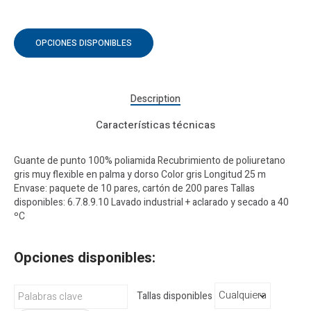
OPCIONES DISPONIBLES
Description
Características técnicas
Guante de punto 100% poliamida Recubrimiento de poliuretano
gris muy flexible en palma y dorso Color gris Longitud 25 m
Envase: paquete de 10 pares, cartón de 200 pares Tallas
disponibles: 6.7.8.9.10 Lavado industrial + aclarado y secado a 40
ºC
Opciones disponibles:
Tallas disponibles