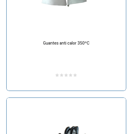
Guantes anti calor 350ºC