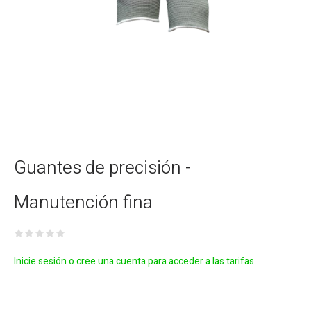
Guantes de precisión -
Manutención fina
Inicie sesión o cree una cuenta para acceder a las tarifas