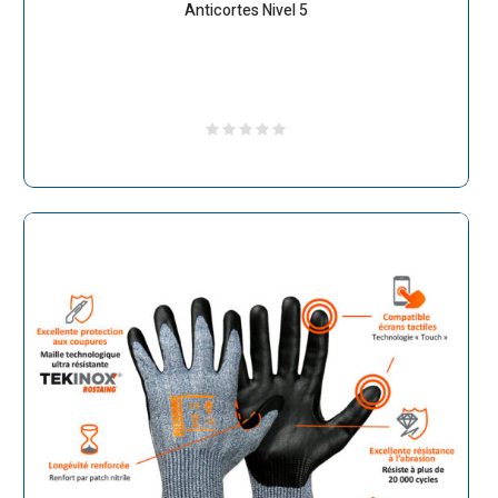
Anticortes Nivel 5