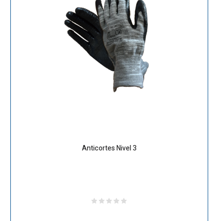
Anticortes Nivel 3