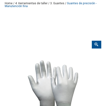
Home
/
4. Herramientas de taller
/
3. Guantes
/
Guantes de precisión -
Manutención fina