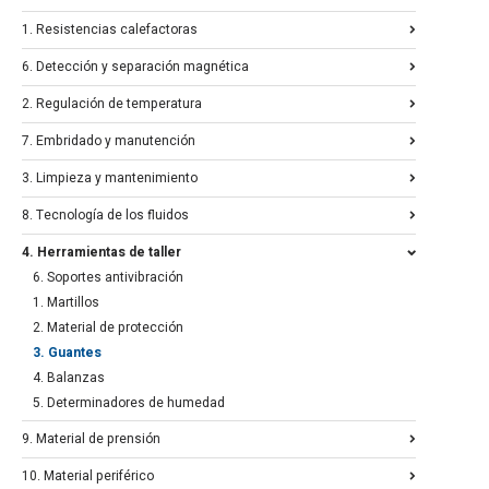
1. Resistencias calefactoras
6. Detección y separación magnética
2. Regulación de temperatura
7. Embridado y manutención
3. Limpieza y mantenimiento
8. Tecnología de los fluidos
4. Herramientas de taller
6. Soportes antivibración
1. Martillos
2. Material de protección
3. Guantes
4. Balanzas
5. Determinadores de humedad
9. Material de prensión
10. Material periférico