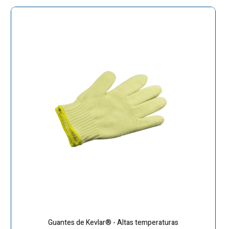
Guantes de Kevlar® - Altas temperaturas