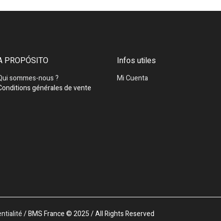
A PROPÓSITO
Infos utiles
Qui sommes-nous ?
Mi Cuenta
Conditions générales de vente
ntialité
/ BMS France © 2025 / All Rights Reserved