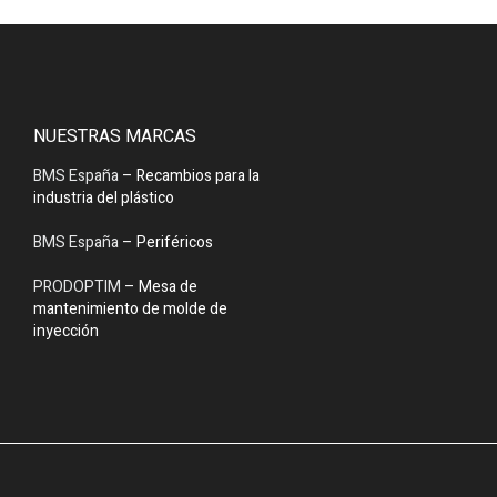
NUESTRAS MARCAS
BMS España
– Recambios para la
industria del plástico
BMS España
– Periféricos
PRODOPTIM
– Mesa de
mantenimiento de molde de
inyección