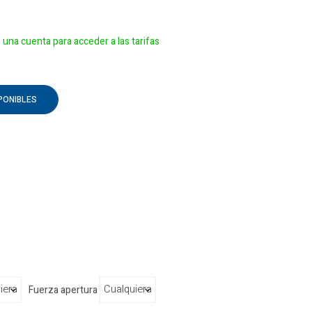
e una cuenta para acceder a las tarifas
PONIBLES
Fuerza apertura