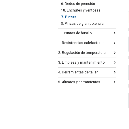
6. Dedos de prensión
18. Enchufes y ventosas
7. Pinzas
8. Pinzas de gran potencia
11. Puntas de husillo
1. Resistencias calefactoras
2. Regulación de temperatura
3. Limpieza y mantenimiento
4. Herramientas de taller
5. Alicates y herramientas