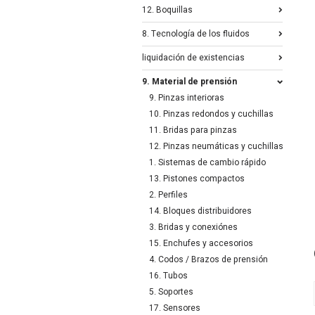
12. Boquillas
8. Tecnología de los fluidos
liquidación de existencias
9. Material de prensión
9. Pinzas interioras
10. Pinzas redondos y cuchillas
11. Bridas para pinzas
12. Pinzas neumáticas y cuchillas
1. Sistemas de cambio rápido
13. Pistones compactos
2. Perfiles
14. Bloques distribuidores
3. Bridas y conexiónes
15. Enchufes y accesorios
4. Codos / Brazos de prensión
16. Tubos
5. Soportes
17. Sensores