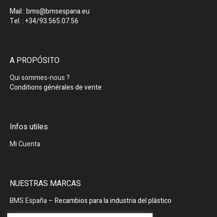
Mail : bms@bmsespana.eu
Tel. : +34/93.565.07.56
A PROPÓSITO
Qui sommes-nous ?
Conditions générales de vente
Infos utiles
Mi Cuenta
NUESTRAS MARCAS
BMS España
– Recambios para la industria del plástico