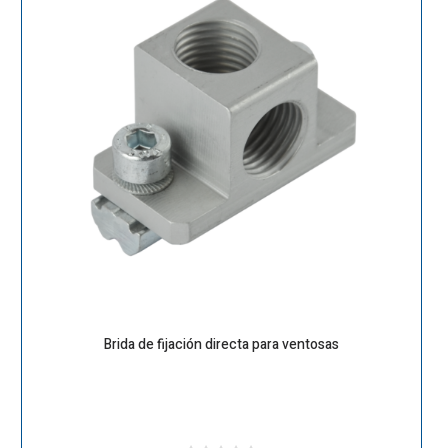
Brida de fijación directa para ventosas