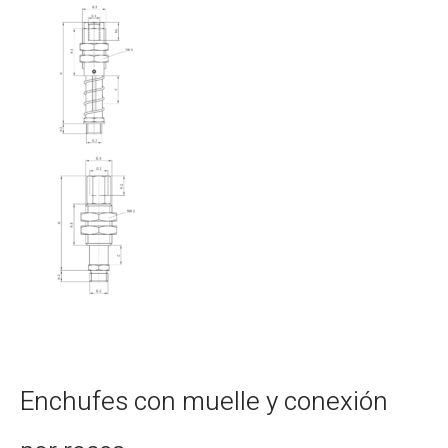
Enchufes con muelle y conexión