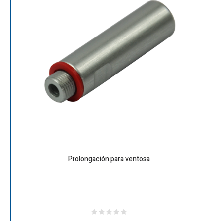
Prolongación para ventosa