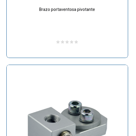
Brazo portaventosa pivotante