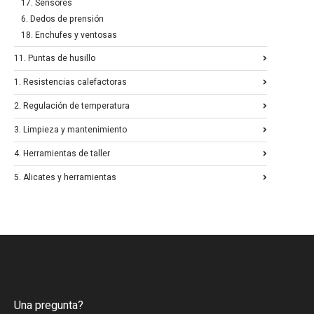
17. Sensores
6. Dedos de prensión
18. Enchufes y ventosas
11. Puntas de husillo
1. Resistencias calefactoras
2. Regulación de temperatura
3. Limpieza y mantenimiento
4. Herramientas de taller
5. Alicates y herramientas
Una pregunta?