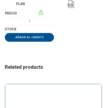
AÑADIR AL CARRITO
Related products