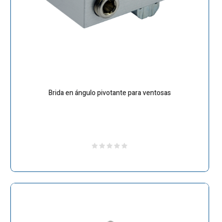
Brida en ángulo pivotante para ventosas