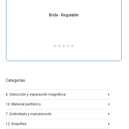
Brida - Regulable
Categorías
6. Detección y separación magnética
10. Material periférico
7. Embridado y manutención
12. Boquillas